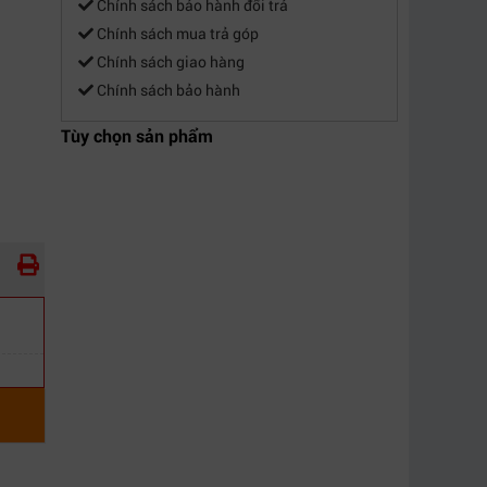
Chính sách bảo hành đổi trả
Chính sách mua trả góp
Chính sách giao hàng
Chính sách bảo hành
Tùy chọn sản phẩm