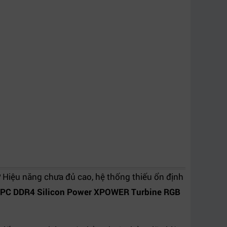
?
Hiệu năng chưa đủ cao, hệ thống thiếu ổn định
PC DDR4 Silicon Power XPOWER Turbine RGB