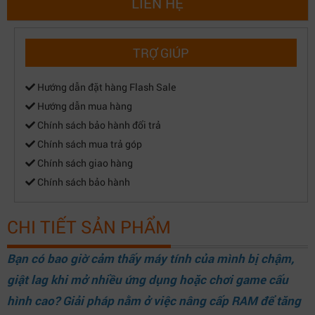
LIÊN HỆ
TRỢ GIÚP
Hướng dẫn đặt hàng Flash Sale
Hướng dẫn mua hàng
Chính sách bảo hành đổi trả
Chính sách mua trả góp
Chính sách giao hàng
Chính sách bảo hành
CHI TIẾT SẢN PHẨM
Bạn có bao giờ cảm thấy máy tính của mình bị chậm,
giật lag khi mở nhiều ứng dụng hoặc chơi game cấu
hình cao? Giải pháp nằm ở việc nâng cấp RAM để tăng