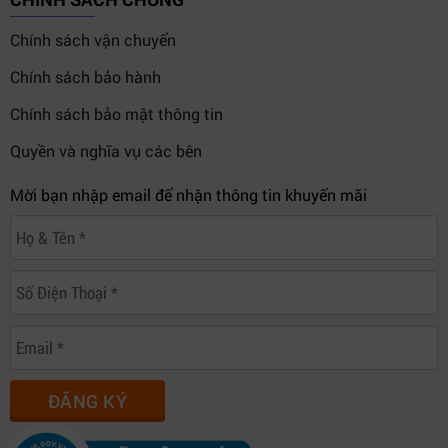
Chính sách vận chuyển
Chính sách bảo hành
Chính sách bảo mật thông tin
Quyền và nghĩa vụ các bên
Mời bạn nhập email để nhận thông tin khuyến mãi
ĐĂNG KÝ