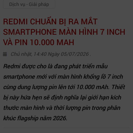
Dịch vụ - Giải pháp
REDMI CHUẨN BỊ RA MẮT
SMARTPHONE MÀN HÌNH 7 INCH
VÀ PIN 10.000 MAH
Chủ nhật, 14:40 Ngày 05/07/2026 .
Redmi được cho là đang phát triển mẫu
smartphone mới với màn hình khổng lồ 7 inch
cùng dung lượng pin lên tới 10.000 mAh. Thiết
bị này hứa hẹn sẽ định nghĩa lại giới hạn kích
thước màn hình và thời lượng pin trong phân
khúc flagship năm 2026.