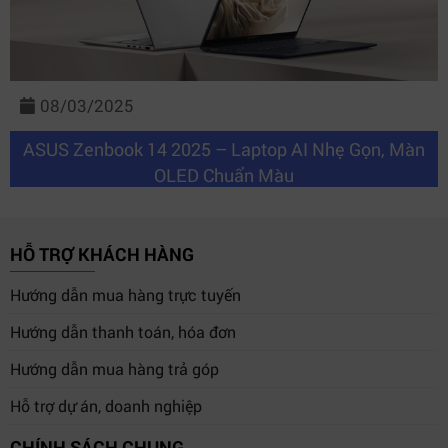
08/03/2025
ASUS Zenbook 14 2025 – Laptop AI Nhẹ Gọn, Màn
OLED Chuẩn Màu
HỖ TRỢ KHÁCH HÀNG
Hướng dẫn mua hàng trực tuyến
Hướng dẫn thanh toán, hóa đơn
Hướng dẫn mua hàng trả góp
Hỗ trợ dự án, doanh nghiệp
CHÍNH SÁCH CHUNG