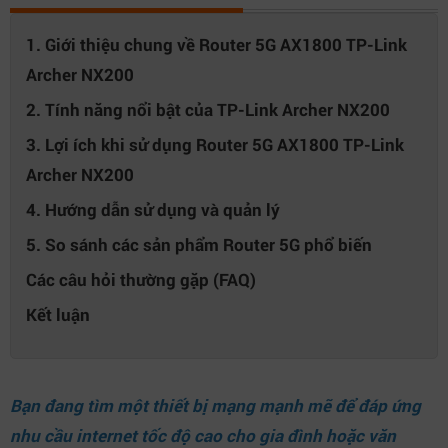
1. Giới thiệu chung về Router 5G AX1800 TP-Link
Archer NX200
2. Tính năng nổi bật của TP-Link Archer NX200
3. Lợi ích khi sử dụng Router 5G AX1800 TP-Link
Archer NX200
4. Hướng dẫn sử dụng và quản lý
5. So sánh các sản phẩm Router 5G phổ biến
Các câu hỏi thường gặp (FAQ)
Kết luận
Bạn đang tìm một thiết bị mạng mạnh mẽ để đáp ứng
nhu cầu internet tốc độ cao cho gia đình hoặc văn