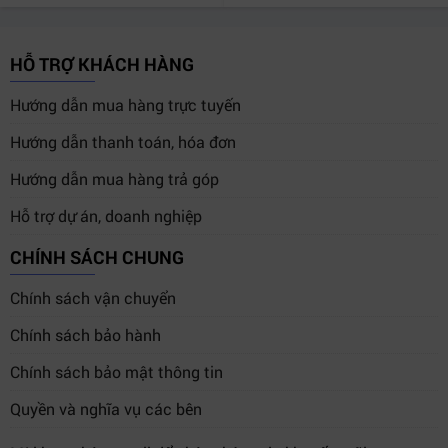
HỖ TRỢ KHÁCH HÀNG
Hướng dẫn mua hàng trực tuyến
Hướng dẫn thanh toán, hóa đơn
Hướng dẫn mua hàng trả góp
Hỗ trợ dự án, doanh nghiệp
CHÍNH SÁCH CHUNG
Chính sách vận chuyển
Chính sách bảo hành
Chính sách bảo mật thông tin
Quyền và nghĩa vụ các bên