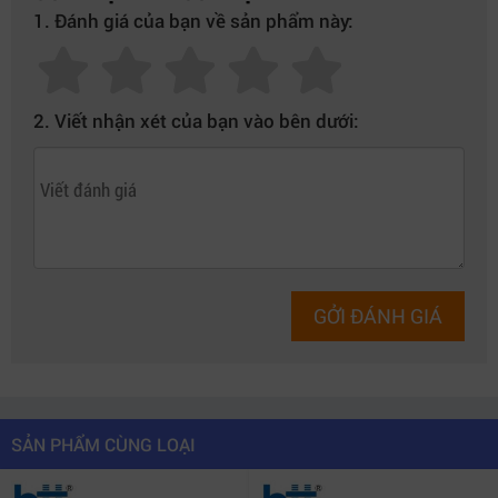
1. Đánh giá của bạn về sản phẩm này:
2. Viết nhận xét của bạn vào bên dưới:
GỞI ĐÁNH GIÁ
SẢN PHẨM CÙNG LOẠI