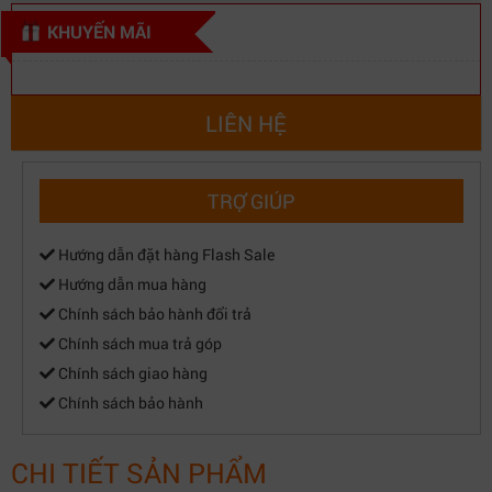
KHUYẾN MÃI
LIÊN HỆ
TRỢ GIÚP
Hướng dẫn đặt hàng Flash Sale
Hướng dẫn mua hàng
Chính sách bảo hành đổi trả
Chính sách mua trả góp
Chính sách giao hàng
Chính sách bảo hành
CHI TIẾT SẢN PHẨM