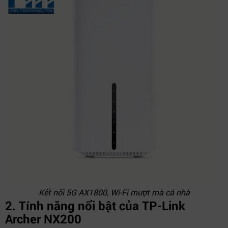
Kết nối 5G AX1800, Wi-Fi mượt mà cả nhà
2. Tính năng nổi bật của TP-Link
Archer NX200