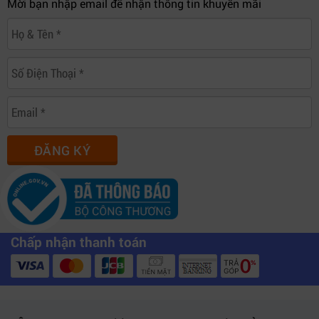
Mời bạn nhập email để nhận thông tin khuyến mãi
ĐĂNG KÝ
Chấp nhận thanh toán