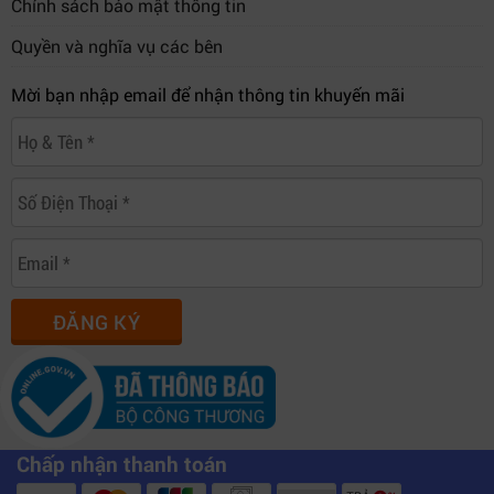
Chính sách bảo mật thông tin
Quyền và nghĩa vụ các bên
Mời bạn nhập email để nhận thông tin khuyến mãi
ĐĂNG KÝ
Chấp nhận thanh toán