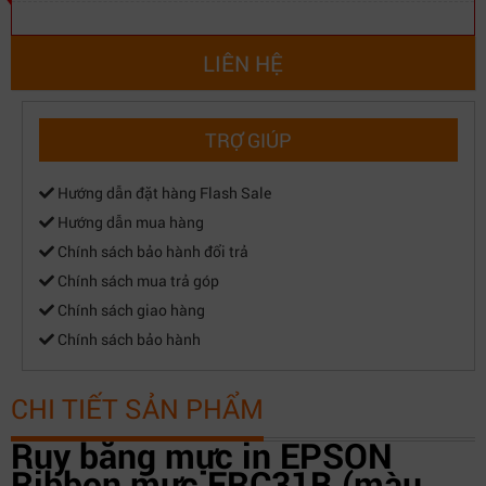
LIÊN HỆ
TRỢ GIÚP
Hướng dẫn đặt hàng Flash Sale
Hướng dẫn mua hàng
Chính sách bảo hành đổi trả
Chính sách mua trả góp
Chính sách giao hàng
Chính sách bảo hành
CHI TIẾT SẢN PHẨM
Ruy băng mực in EPSON
Ribbon mực ERC31B (màu