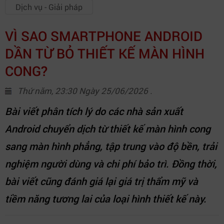
Dịch vụ - Giải pháp
VÌ SAO SMARTPHONE ANDROID
DẦN TỪ BỎ THIẾT KẾ MÀN HÌNH
CONG?
Thứ năm, 23:30 Ngày 25/06/2026 .
Bài viết phân tích lý do các nhà sản xuất
Android chuyển dịch từ thiết kế màn hình cong
sang màn hình phẳng, tập trung vào độ bền, trải
nghiệm người dùng và chi phí bảo trì. Đồng thời,
bài viết cũng đánh giá lại giá trị thẩm mỹ và
tiềm năng tương lai của loại hình thiết kế này.