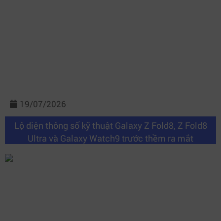
19/07/2026
Lộ diện thông số kỹ thuật Galaxy Z Fold8, Z Fold8
Ultra và Galaxy Watch9 trước thềm ra mắt