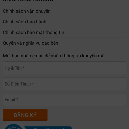
Chính sách vận chuyển
Chính sách bảo hành
Chính sách bảo mật thông tin
Quyền và nghĩa vụ các bên
Mời bạn nhập email để nhận thông tin khuyến mãi
ĐĂNG KÝ