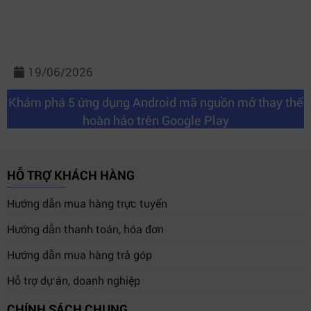
19/06/2026
Khám phá 5 ứng dụng Android mã nguồn mở thay thế
hoàn hảo trên Google Play
HỖ TRỢ KHÁCH HÀNG
Hướng dẫn mua hàng trực tuyến
Hướng dẫn thanh toán, hóa đơn
Hướng dẫn mua hàng trả góp
Hỗ trợ dự án, doanh nghiệp
CHÍNH SÁCH CHUNG