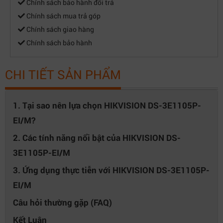
Chính sách bảo hành đổi trả
Chính sách mua trả góp
Chính sách giao hàng
Chính sách bảo hành
CHI TIẾT SẢN PHẨM
1. Tại sao nên lựa chọn HIKVISION DS-3E1105P-
EI/M?
2. Các tính năng nổi bật của HIKVISION DS-
3E1105P-EI/M
3. Ứng dụng thực tiễn với HIKVISION DS-3E1105P-
EI/M
Câu hỏi thường gặp (FAQ)
Kết Luận