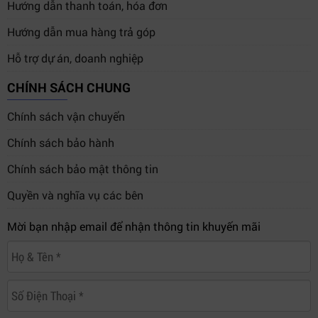
Hướng dẫn thanh toán, hóa đơn
Hướng dẫn mua hàng trả góp
Hỗ trợ dự án, doanh nghiệp
CHÍNH SÁCH CHUNG
Chính sách vận chuyển
Chính sách bảo hành
Chính sách bảo mật thông tin
Quyền và nghĩa vụ các bên
Mời bạn nhập email để nhận thông tin khuyến mãi