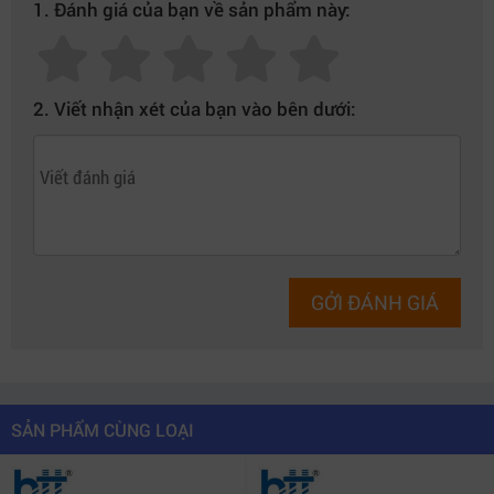
1. Đánh giá của bạn về sản phẩm này:
2. Viết nhận xét của bạn vào bên dưới:
GỞI ĐÁNH GIÁ
SẢN PHẨM CÙNG LOẠI