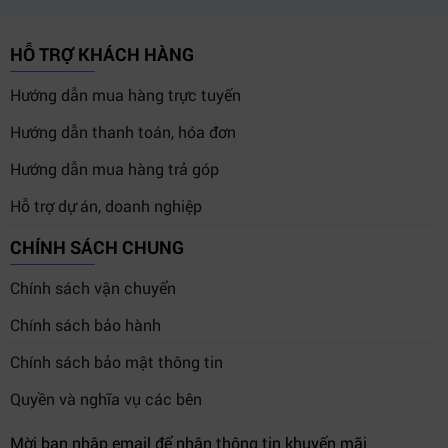
HỖ TRỢ KHÁCH HÀNG
Hướng dẫn mua hàng trực tuyến
Hướng dẫn thanh toán, hóa đơn
Hướng dẫn mua hàng trả góp
Hỗ trợ dự án, doanh nghiệp
CHÍNH SÁCH CHUNG
Chính sách vận chuyển
Chính sách bảo hành
Chính sách bảo mật thông tin
Quyền và nghĩa vụ các bên
Mời bạn nhập email để nhận thông tin khuyến mãi