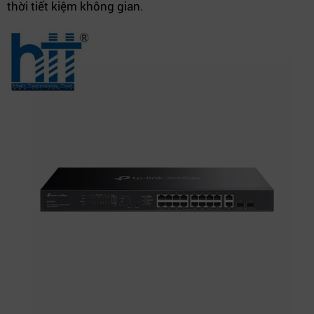
thời tiết kiệm không gian.