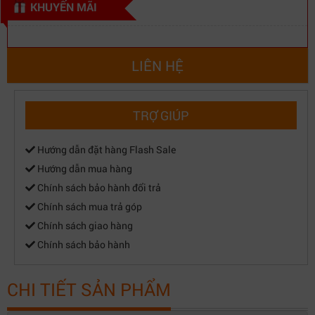
KHUYẾN MÃI
LIÊN HỆ
TRỢ GIÚP
Hướng dẫn đặt hàng Flash Sale
Hướng dẫn mua hàng
Chính sách bảo hành đổi trả
Chính sách mua trả góp
Chính sách giao hàng
Chính sách bảo hành
CHI TIẾT SẢN PHẨM