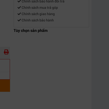
Chính sách bảo hành đổi trả
Chính sách mua trả góp
Chính sách giao hàng
Chính sách bảo hành
Tùy chọn sản phẩm