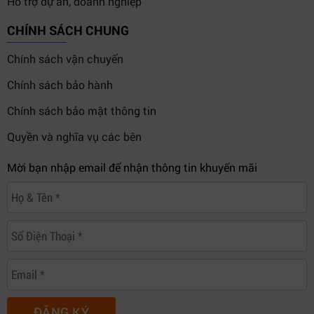
Hỗ trợ dự án, doanh nghiệp
CHÍNH SÁCH CHUNG
Chính sách vận chuyển
Chính sách bảo hành
Chính sách bảo mật thông tin
Quyền và nghĩa vụ các bên
Mời bạn nhập email để nhận thông tin khuyến mãi
ĐĂNG KÝ