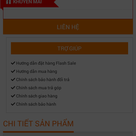
KHUYẾN MÃI
LIÊN HỆ
TRỢ GIÚP
Hướng dẫn đặt hàng Flash Sale
Hướng dẫn mua hàng
Chính sách bảo hành đổi trả
Chính sách mua trả góp
Chính sách giao hàng
Chính sách bảo hành
CHI TIẾT SẢN PHẨM