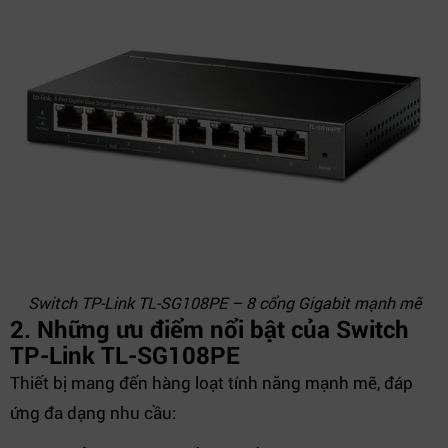
Switch TP-Link TL-SG108PE – 8 cổng Gigabit mạnh mẽ
2. Những ưu điểm nổi bật của Switch
TP-Link TL-SG108PE
Thiết bị mang đến hàng loạt tính năng mạnh mẽ, đáp
ứng đa dạng nhu cầu: