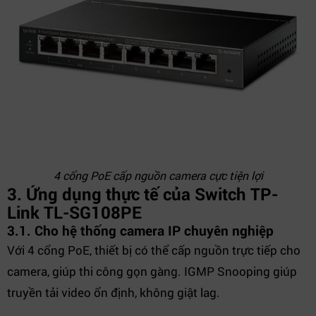
4 cổng PoE cấp nguồn camera cực tiện lợi
3. Ứng dụng thực tế của Switch TP-
Link TL-SG108PE
3.1. Cho hệ thống camera IP chuyên nghiệp
Với 4 cổng PoE, thiết bị có thể cấp nguồn trực tiếp cho
camera, giúp thi công gọn gàng. IGMP Snooping giúp
truyền tải video ổn định, không giật lag.