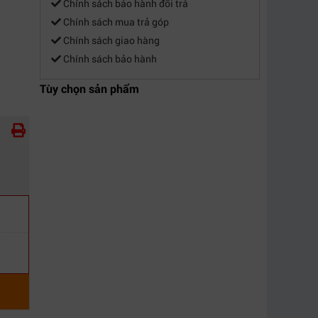
Chính sách bảo hành đổi trả
Chính sách mua trả góp
Chính sách giao hàng
Chính sách bảo hành
Tùy chọn sản phẩm