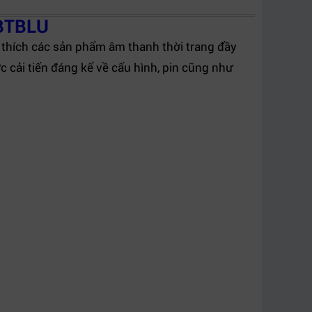
BTBLU
 thích các sản phẩm âm thanh thời trang đầy
cải tiến đáng kể về cấu hình, pin cũng như