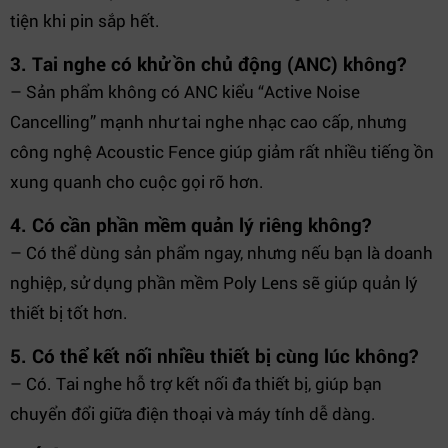
tiện khi pin sắp hết.
3. Tai nghe có khử ồn chủ động (ANC) không?
– Sản phẩm không có ANC kiểu “Active Noise
Cancelling” mạnh như tai nghe nhạc cao cấp, nhưng
công nghệ Acoustic Fence giúp giảm rất nhiều tiếng ồn
xung quanh cho cuộc gọi rõ hơn.
4. Có cần phần mềm quản lý riêng không?
– Có thể dùng sản phẩm ngay, nhưng nếu bạn là doanh
nghiệp, sử dụng phần mềm Poly Lens sẽ giúp quản lý
thiết bị tốt hơn.
5. Có thể kết nối nhiều thiết bị cùng lúc không?
– Có. Tai nghe hỗ trợ kết nối đa thiết bị, giúp bạn
chuyển đổi giữa điện thoại và máy tính dễ dàng.