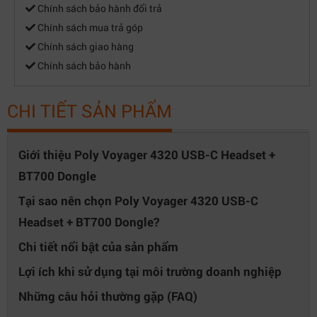
Chính sách bảo hành đổi trả
Chính sách mua trả góp
Chính sách giao hàng
Chính sách bảo hành
CHI TIẾT SẢN PHẨM
Giới thiệu Poly Voyager 4320 USB-C Headset +
BT700 Dongle
Tại sao nên chọn Poly Voyager 4320 USB-C
Headset + BT700 Dongle?
Chi tiết nổi bật của sản phẩm
Lợi ích khi sử dụng tại môi trường doanh nghiệp
Những câu hỏi thường gặp (FAQ)