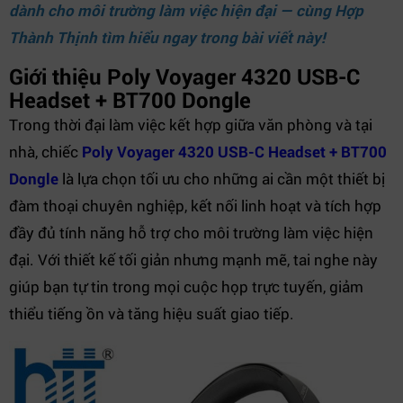
dành cho môi trường làm việc hiện đại — cùng Hợp
Thành Thịnh tìm hiểu ngay trong bài viết này!
Giới thiệu Poly Voyager 4320 USB-C
Headset + BT700 Dongle
Trong thời đại làm việc kết hợp giữa văn phòng và tại
nhà, chiếc
Poly Voyager 4320 USB-C Headset + BT700
Dongle
là lựa chọn tối ưu cho những ai cần một thiết bị
đàm thoại chuyên nghiệp, kết nối linh hoạt và tích hợp
đầy đủ tính năng hỗ trợ cho môi trường làm việc hiện
đại. Với thiết kế tối giản nhưng mạnh mẽ, tai nghe này
giúp bạn tự tin trong mọi cuộc họp trực tuyến, giảm
thiểu tiếng ồn và tăng hiệu suất giao tiếp.