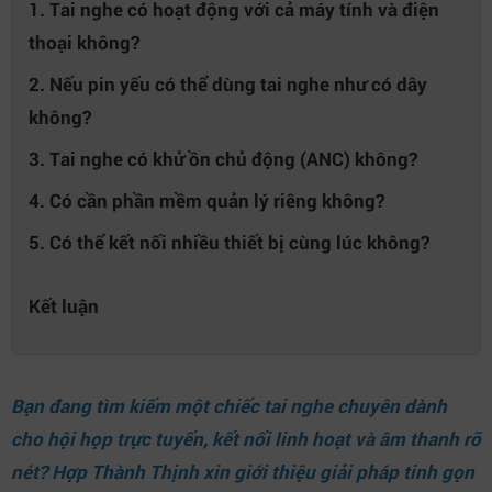
1. Tai nghe có hoạt động với cả máy tính và điện
thoại không?
2. Nếu pin yếu có thể dùng tai nghe như có dây
không?
3. Tai nghe có khử ồn chủ động (ANC) không?
4. Có cần phần mềm quản lý riêng không?
5. Có thể kết nối nhiều thiết bị cùng lúc không?
Kết luận
Bạn đang tìm kiếm một chiếc tai nghe chuyên dành
cho hội họp trực tuyến, kết nối linh hoạt và âm thanh rõ
nét?
Hợp Thành Thịnh
xin giới thiệu giải pháp tinh gọn