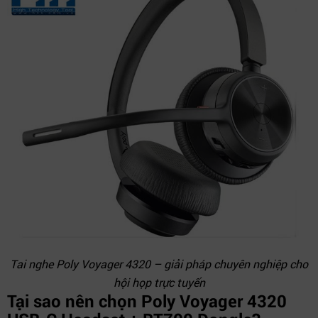
Tai nghe Poly Voyager 4320 – giải pháp chuyên nghiệp cho
hội họp trực tuyến
Tại sao nên chọn Poly Voyager 4320