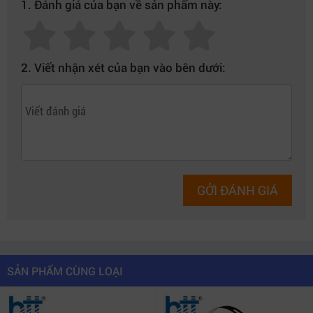
1. Đánh giá của bạn về sản phẩm này:
2. Viết nhận xét của bạn vào bên dưới:
GỞI ĐÁNH GIÁ
SẢN PHẨM CÙNG LOẠI