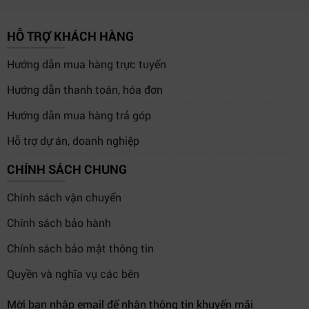
HỖ TRỢ KHÁCH HÀNG
Hướng dẫn mua hàng trực tuyến
Hướng dẫn thanh toán, hóa đơn
Hướng dẫn mua hàng trả góp
Hỗ trợ dự án, doanh nghiệp
CHÍNH SÁCH CHUNG
Chính sách vận chuyển
Chính sách bảo hành
Chính sách bảo mật thông tin
Quyền và nghĩa vụ các bên
Mời bạn nhập email để nhận thông tin khuyến mãi