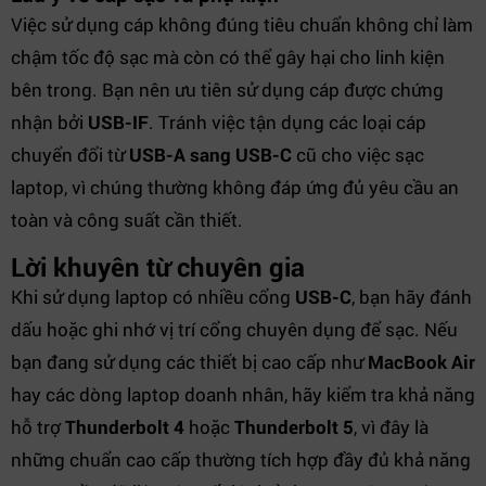
Việc sử dụng cáp không đúng tiêu chuẩn không chỉ làm
chậm tốc độ sạc mà còn có thể gây hại cho linh kiện
bên trong. Bạn nên ưu tiên sử dụng cáp được chứng
nhận bởi
USB-IF
. Tránh việc tận dụng các loại cáp
chuyển đổi từ
USB-A sang USB-C
cũ cho việc sạc
laptop, vì chúng thường không đáp ứng đủ yêu cầu an
toàn và công suất cần thiết.
Lời khuyên từ chuyên gia
Khi sử dụng laptop có nhiều cổng
USB-C
, bạn hãy đánh
dấu hoặc ghi nhớ vị trí cổng chuyên dụng để sạc. Nếu
bạn đang sử dụng các thiết bị cao cấp như
MacBook Air
hay các dòng laptop doanh nhân, hãy kiểm tra khả năng
hỗ trợ
Thunderbolt 4
hoặc
Thunderbolt 5
, vì đây là
những chuẩn cao cấp thường tích hợp đầy đủ khả năng