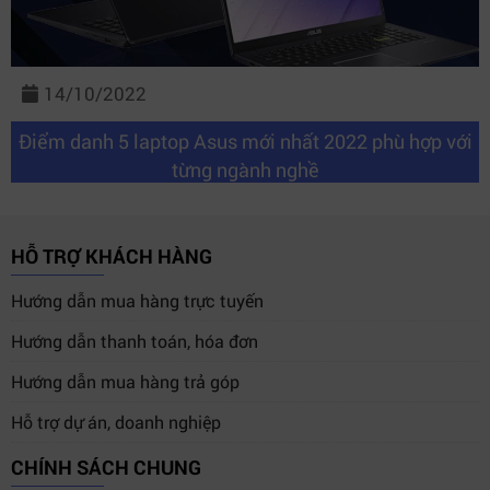
14/10/2022
Điểm danh 5 laptop Asus mới nhất 2022 phù hợp với
từng ngành nghề
HỖ TRỢ KHÁCH HÀNG
Hướng dẫn mua hàng trực tuyến
Hướng dẫn thanh toán, hóa đơn
Hướng dẫn mua hàng trả góp
Hỗ trợ dự án, doanh nghiệp
CHÍNH SÁCH CHUNG