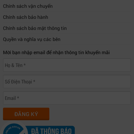
Chính sách vận chuyển
Chính sách bảo hành
Chính sách bảo mật thông tin
Quyền và nghĩa vụ các bên
Mời bạn nhập email để nhận thông tin khuyến mãi
ĐĂNG KÝ