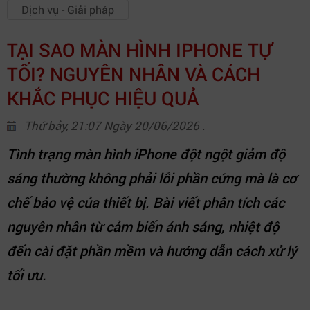
Dịch vụ - Giải pháp
TẠI SAO MÀN HÌNH IPHONE TỰ
TỐI? NGUYÊN NHÂN VÀ CÁCH
KHẮC PHỤC HIỆU QUẢ
Thứ bảy, 21:07 Ngày 20/06/2026 .
Tình trạng màn hình iPhone đột ngột giảm độ
sáng thường không phải lỗi phần cứng mà là cơ
chế bảo vệ của thiết bị. Bài viết phân tích các
nguyên nhân từ cảm biến ánh sáng, nhiệt độ
đến cài đặt phần mềm và hướng dẫn cách xử lý
tối ưu.