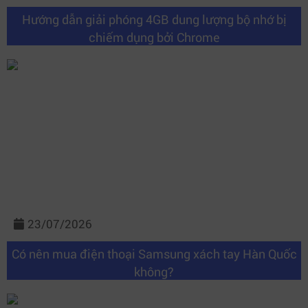
Hướng dẫn giải phóng 4GB dung lượng bộ nhớ bị
chiếm dụng bởi Chrome
23/07/2026
Có nên mua điện thoại Samsung xách tay Hàn Quốc
không?