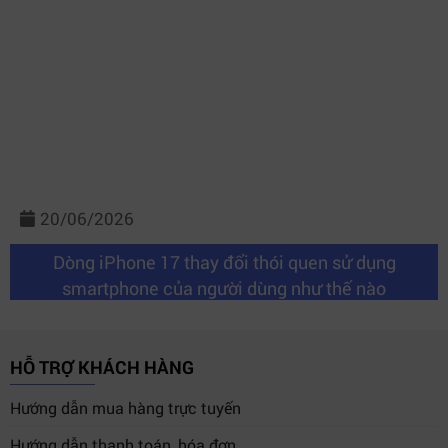
20/06/2026
Dòng iPhone 17 thay đổi thói quen sử dụng
smartphone của người dùng như thế nào
HỖ TRỢ KHÁCH HÀNG
Hướng dẫn mua hàng trực tuyến
Hướng dẫn thanh toán, hóa đơn