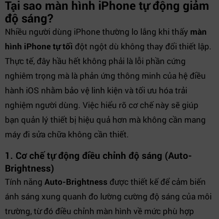
Tại sao màn hình iPhone tự động giảm
độ sáng?
Nhiều người dùng iPhone thường lo lắng khi thấy
màn
hình iPhone tự tối
đột ngột dù không thay đổi thiết lập.
Thực tế, đây hầu hết không phải là lỗi phần cứng
nghiêm trọng mà là phản ứng thông minh của hệ điều
hành iOS nhằm bảo vệ linh kiện và tối ưu hóa trải
nghiệm người dùng. Việc hiểu rõ cơ chế này sẽ giúp
bạn quản lý thiết bị hiệu quả hơn mà không cần mang
máy đi sửa chữa không cần thiết.
1. Cơ chế tự động điều chỉnh độ sáng (Auto-
Brightness)
Tính năng
Auto-Brightness
được thiết kế để cảm biến
ánh sáng xung quanh đo lường cường độ sáng của môi
trường, từ đó điều chỉnh màn hình về mức phù hợp