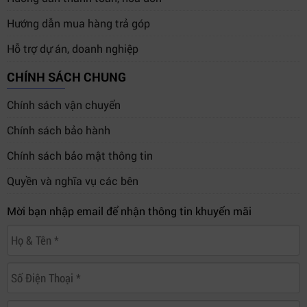
Hướng dẫn mua hàng trả góp
Hỗ trợ dự án, doanh nghiệp
CHÍNH SÁCH CHUNG
Chính sách vận chuyển
Chính sách bảo hành
Chính sách bảo mật thông tin
Quyền và nghĩa vụ các bên
Mời bạn nhập email để nhận thông tin khuyến mãi