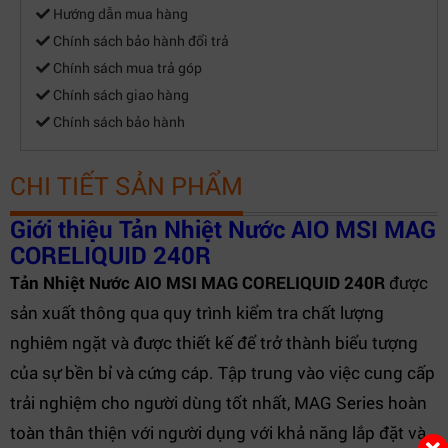
Hướng dẫn mua hàng
Chính sách bảo hành đổi trả
Chính sách mua trả góp
Chính sách giao hàng
Chính sách bảo hành
CHI TIẾT SẢN PHẨM
Giới thiệu Tản Nhiệt Nước AIO MSI MAG
CORELIQUID 240R
Tản Nhiệt Nước AIO MSI MAG CORELIQUID 240R
được
sản xuất thông qua quy trình kiểm tra chất lượng
nghiêm ngặt và được thiết kế để trở thành biểu tượng
của sự bền bỉ và cứng cáp. Tập trung vào việc cung cấp
trải nghiệm cho người dùng tốt nhất, MAG Series hoàn
toàn thân thiện với người dụng với khả năng lắp đặt và