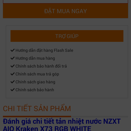
ĐẶT MUA NGAY
TRỢ GIÚP
Hướng dẫn đặt hàng Flash Sale
Hướng dẫn mua hàng
Chính sách bảo hành đổi trả
Chính sách mua trả góp
Chính sách giao hàng
Chính sách bảo hành
CHI TIẾT SẢN PHẨM
Đánh giá chi tiết tản nhiệt nước NZXT
AIO Kraken X73 RGB WHITE