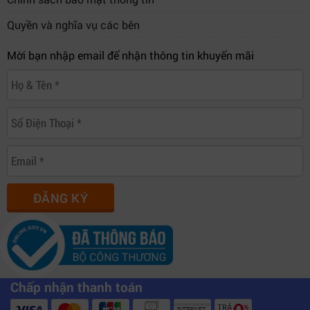
Quyền và nghĩa vụ các bên
Mời bạn nhập email để nhận thông tin khuyến mãi
ĐĂNG KÝ
Chấp nhận thanh toán