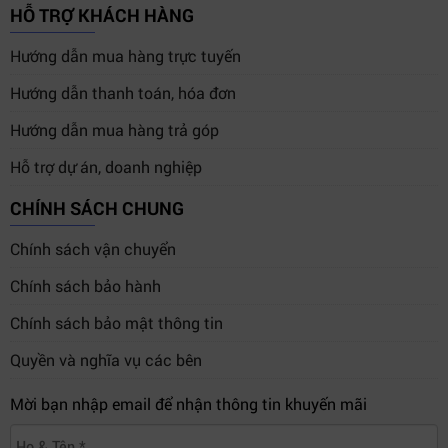
HỖ TRỢ KHÁCH HÀNG
Hướng dẫn mua hàng trực tuyến
Hướng dẫn thanh toán, hóa đơn
Hướng dẫn mua hàng trả góp
Hỗ trợ dự án, doanh nghiệp
CHÍNH SÁCH CHUNG
Chính sách vận chuyển
Chính sách bảo hành
Chính sách bảo mật thông tin
Quyền và nghĩa vụ các bên
Mời bạn nhập email để nhận thông tin khuyến mãi