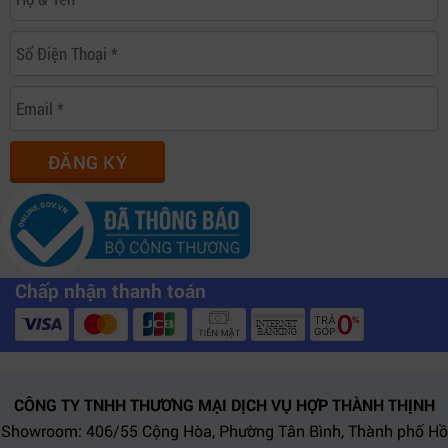
ĐĂNG KÝ
Chấp nhận thanh toán
CÔNG TY TNHH THƯƠNG MẠI DỊCH VỤ HỢP THÀNH THỊNH
Showroom: 406/55 Cộng Hòa, Phường Tân Bình, Thành phố Hồ