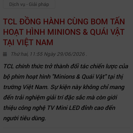
Dịch vụ - Giải pháp
TCL ĐỒNG HÀNH CÙNG BOM TẤN
HOẠT HÌNH MINIONS & QUÁI VẬT
TẠI VIỆT NAM
Thứ hai, 11:55 Ngày 29/06/2026 .
TCL chính thức trở thành đối tác chiến lược của
bộ phim hoạt hình "Minions & Quái Vật" tại thị
trường Việt Nam. Sự kiện này không chỉ mang
đến trải nghiệm giải trí đặc sắc mà còn giới
thiệu công nghệ TV Mini LED đỉnh cao đến
người tiêu dùng.