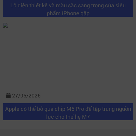
Lộ diện thiết kế và màu sắc sang trọng của siêu
phẩm iPhone gập
27/06/2026
Apple có thể bỏ qua chip M6 Pro để tập trung nguồn
lực cho thế hệ M7