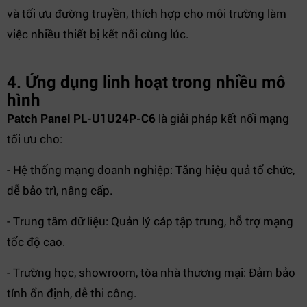
và tối ưu đường truyền, thích hợp cho môi trường làm
việc nhiều thiết bị kết nối cùng lúc.
4. Ứng dụng linh hoạt trong nhiều mô
hình
Patch Panel PL-U1U24P-C6
là giải pháp kết nối mạng
tối ưu cho:
- Hệ thống mạng doanh nghiệp: Tăng hiệu quả tổ chức,
dễ bảo trì, nâng cấp.
- Trung tâm dữ liệu: Quản lý cáp tập trung, hỗ trợ mạng
tốc độ cao.
- Trường học, showroom, tòa nhà thương mại: Đảm bảo
tính ổn định, dễ thi công.