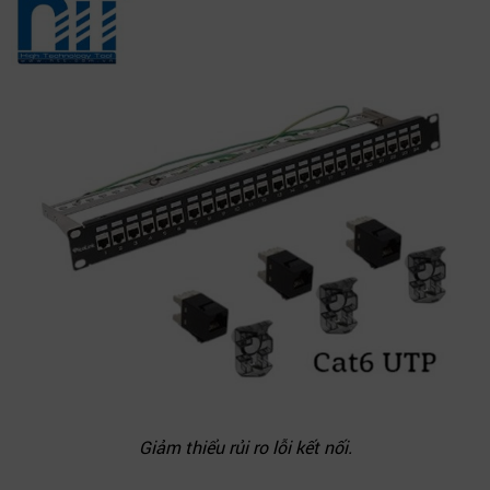
Giảm thiểu rủi ro lỗi kết nối.