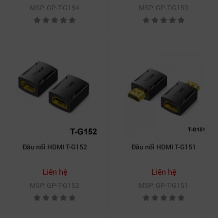
MSP: GP-T-G154
MSP: GP-T-G153
Đầu nối HDMI T-G152
Đầu nối HDMI T-G151
Liên hệ
Liên hệ
MSP: GP-T-G152
MSP: GP-T-G151