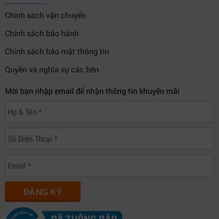
Chính sách vận chuyển
Chính sách bảo hành
Chính sách bảo mật thông tin
Quyền và nghĩa vụ các bên
Mời bạn nhập email để nhận thông tin khuyến mãi
ĐĂNG KÝ