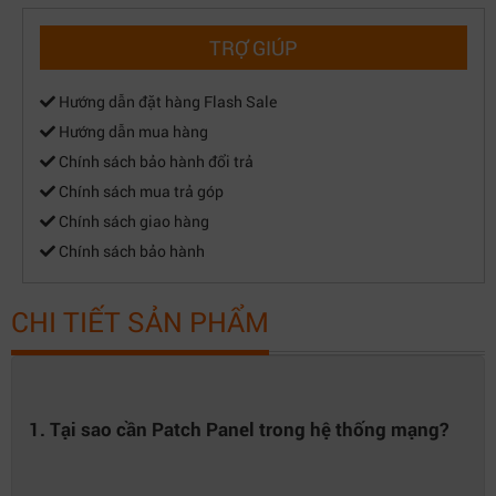
TRỢ GIÚP
Hướng dẫn đặt hàng Flash Sale
Hướng dẫn mua hàng
Chính sách bảo hành đổi trả
Chính sách mua trả góp
Chính sách giao hàng
Chính sách bảo hành
CHI TIẾT SẢN PHẨM
1. Tại sao cần Patch Panel trong hệ thống mạng?