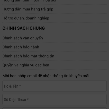
Hướng dẫn mua hàng trả góp
Hỗ trợ dự án, doanh nghiệp
CHÍNH SÁCH CHUNG
Chính sách vận chuyển
Chính sách bảo hành
Chính sách bảo mật thông tin
Quyền và nghĩa vụ các bên
Mời bạn nhập email để nhận thông tin khuyến mãi