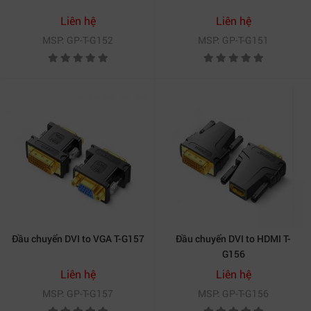
Liên hệ
Liên hệ
MSP: GP-T-G152
MSP: GP-T-G151
Đầu chuyển DVI to VGA T-G157
Đầu chuyển DVI to HDMI T-
G156
Liên hệ
Liên hệ
MSP: GP-T-G157
MSP: GP-T-G156