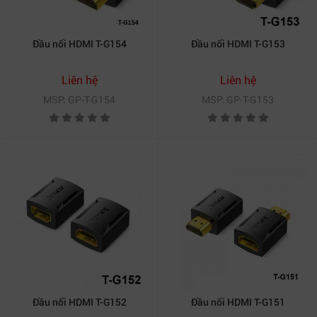
Đầu nối HDMI T-G154
Đầu nối HDMI T-G153
Liên hệ
Liên hệ
MSP: GP-T-G154
MSP: GP-T-G153
Đầu nối HDMI T-G152
Đầu nối HDMI T-G151