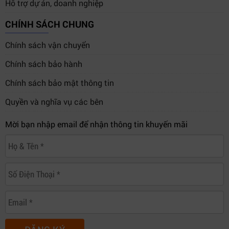
Hỗ trợ dự án, doanh nghiệp
CHÍNH SÁCH CHUNG
Chính sách vận chuyển
Chính sách bảo hành
Chính sách bảo mật thông tin
Quyền và nghĩa vụ các bên
Mời bạn nhập email để nhận thông tin khuyến mãi