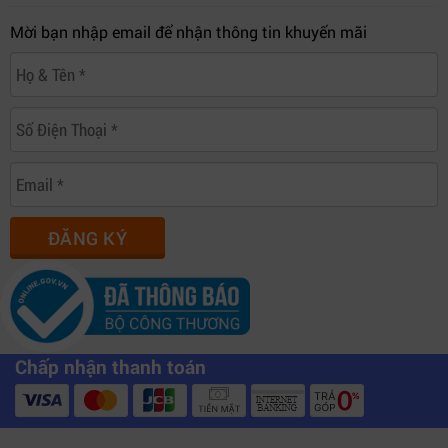
Mời bạn nhập email để nhận thông tin khuyến mãi
ĐĂNG KÝ
Chấp nhận thanh toán