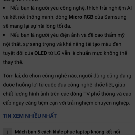
Nếu bạn là người yêu công nghệ, thích trải nghiệm AI
và kết nối thông minh, dòng
Micro RGB
của Samsung
sẽ mang lại sự hài lòng tối đa.
Nếu bạn là người yêu điện ảnh và đề cao thẩm mỹ
nội thất, sự sang trọng và khả năng tái tạo màu đen
tuyệt đối của
OLED
từ LG vẫn là chuẩn mực không thể
thay thế.
Tóm lại, dù chọn công nghệ nào, người dùng cũng đang
được hưởng lợi từ cuộc đua công nghệ khốc liệt, giúp
chất lượng hình ảnh trên các dòng TV phổ thông và cao
cấp ngày càng tiệm cận với trải nghiệm chuyên nghiệp.
TIN XEM NHIỀU NHẤT
Mách bạn 5 cách khắc phục laptop không kết nối
1