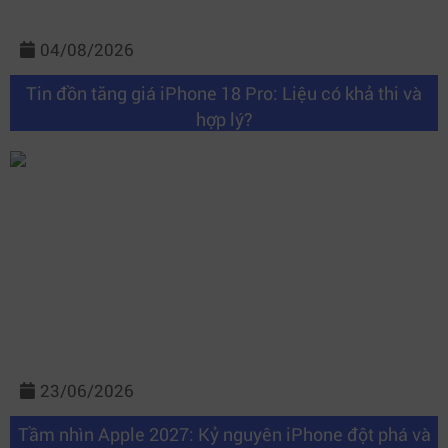
04/08/2026
Tin đồn tăng giá iPhone 18 Pro: Liệu có khả thi và
hợp lý?
23/06/2026
Tầm nhìn Apple 2027: Kỷ nguyên iPhone đột phá và