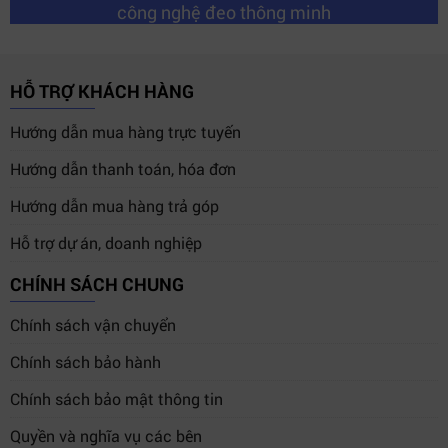
công nghệ đeo thông minh
HỖ TRỢ KHÁCH HÀNG
Hướng dẫn mua hàng trực tuyến
Hướng dẫn thanh toán, hóa đơn
Hướng dẫn mua hàng trả góp
Hỗ trợ dự án, doanh nghiệp
CHÍNH SÁCH CHUNG
Chính sách vận chuyển
Chính sách bảo hành
Chính sách bảo mật thông tin
Quyền và nghĩa vụ các bên