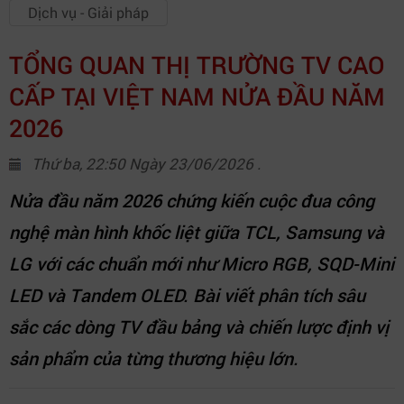
Dịch vụ - Giải pháp
TỔNG QUAN THỊ TRƯỜNG TV CAO
CẤP TẠI VIỆT NAM NỬA ĐẦU NĂM
2026
Thứ ba, 22:50 Ngày 23/06/2026 .
Nửa đầu năm 2026 chứng kiến cuộc đua công
nghệ màn hình khốc liệt giữa TCL, Samsung và
LG với các chuẩn mới như Micro RGB, SQD-Mini
LED và Tandem OLED. Bài viết phân tích sâu
sắc các dòng TV đầu bảng và chiến lược định vị
sản phẩm của từng thương hiệu lớn.