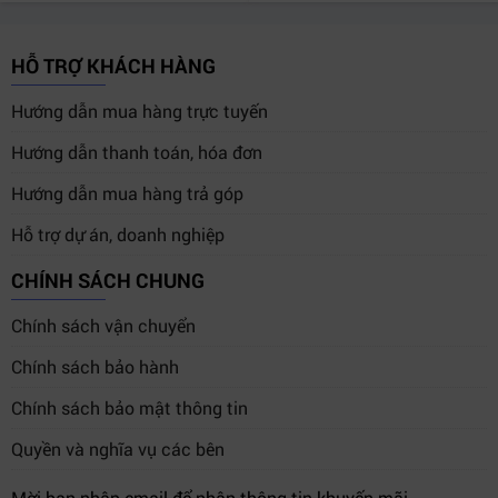
HỖ TRỢ KHÁCH HÀNG
Hướng dẫn mua hàng trực tuyến
Hướng dẫn thanh toán, hóa đơn
Hướng dẫn mua hàng trả góp
Hỗ trợ dự án, doanh nghiệp
CHÍNH SÁCH CHUNG
Chính sách vận chuyển
Chính sách bảo hành
Chính sách bảo mật thông tin
Quyền và nghĩa vụ các bên
Mời bạn nhập email để nhận thông tin khuyến mãi