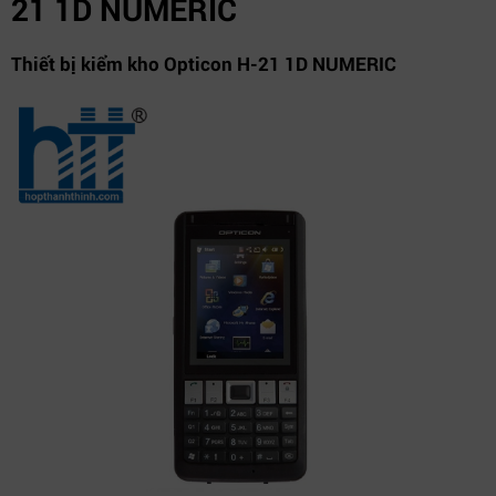
21 1D NUMERIC
Thiết bị kiểm kho Opticon H-21 1D NUMERIC