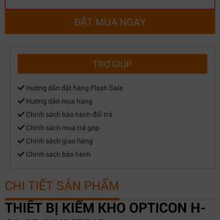
ĐẶT MUA NGAY
TRỢ GIÚP
Hướng dẫn đặt hàng Flash Sale
Hướng dẫn mua hàng
Chính sách bảo hành đổi trả
Chính sách mua trả góp
Chính sách giao hàng
Chính sách bảo hành
CHI TIẾT SẢN PHẨM
THIẾT BỊ KIỂM KHO OPTICON H-