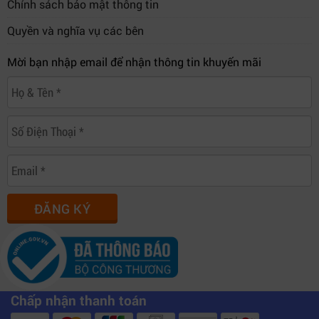
Chính sách bảo mật thông tin
Quyền và nghĩa vụ các bên
Mời bạn nhập email để nhận thông tin khuyến mãi
ĐĂNG KÝ
Chấp nhận thanh toán