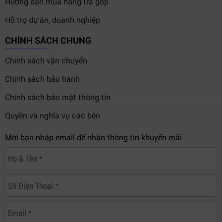
Hướng dẫn mua hàng trả góp
Hỗ trợ dự án, doanh nghiệp
CHÍNH SÁCH CHUNG
Chính sách vận chuyển
Chính sách bảo hành
Chính sách bảo mật thông tin
Quyền và nghĩa vụ các bên
Mời bạn nhập email để nhận thông tin khuyến mãi