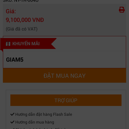
Giá:
9,100,000 VNĐ
(Giá đã có VAT)
KHUYẾN MÃI
GIAM5
ĐẶT MUA NGAY
TRỢ GIÚP
Hướng dẫn đặt hàng Flash Sale
Hướng dẫn mua hàng