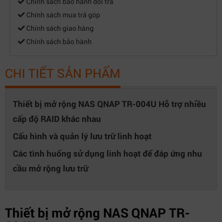
Chính sách bảo hành đổi trả
Chính sách mua trả góp
Chính sách giao hàng
Chính sách bảo hành
CHI TIẾT SẢN PHẨM
Thiết bị mở rộng NAS QNAP TR-004U Hỗ trợ nhiều
cấp độ RAID khác nhau
Cấu hình và quản lý lưu trữ linh hoạt
Các tình huống sử dụng linh hoạt để đáp ứng nhu
cầu mở rộng lưu trữ
Thiết bị mở rộng NAS QNAP TR-