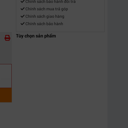
Chính sách bảo hành đổi trả
Chính sách mua trả góp
Chính sách giao hàng
Chính sách bảo hành
Tùy chọn sản phẩm