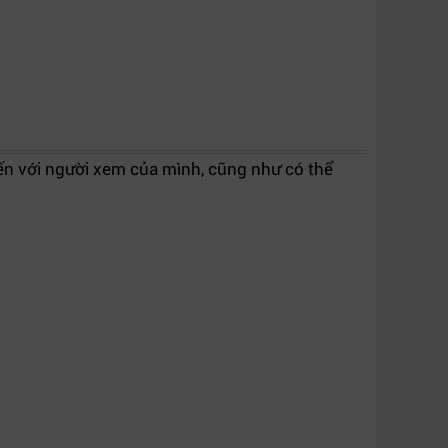
ến với người xem của mình, cũng như có thể