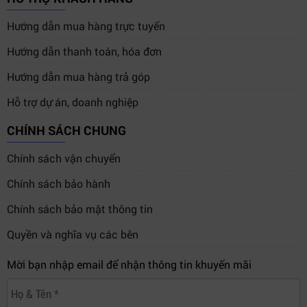
Hướng dẫn mua hàng trực tuyến
Hướng dẫn thanh toán, hóa đơn
Hướng dẫn mua hàng trả góp
Hỗ trợ dự án, doanh nghiệp
CHÍNH SÁCH CHUNG
Chính sách vận chuyển
Chính sách bảo hành
Chính sách bảo mật thông tin
Quyền và nghĩa vụ các bên
Mời bạn nhập email để nhận thông tin khuyến mãi