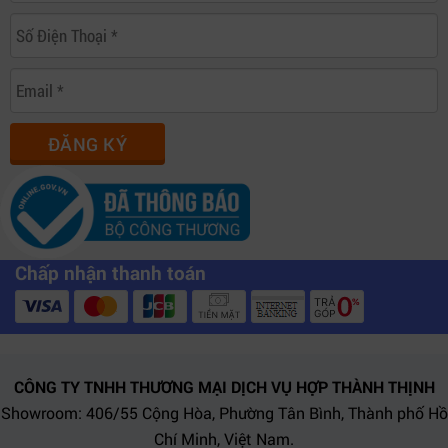
ĐĂNG KÝ
Chấp nhận thanh toán
CÔNG TY TNHH THƯƠNG MẠI DỊCH VỤ HỢP THÀNH THỊNH
Showroom: 406/55 Cộng Hòa, Phường Tân Bình, Thành phố Hồ
Chí Minh, Việt Nam.