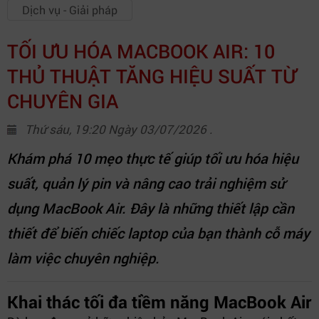
Dịch vụ - Giải pháp
TỐI ƯU HÓA MACBOOK AIR: 10
THỦ THUẬT TĂNG HIỆU SUẤT TỪ
CHUYÊN GIA
Thứ sáu, 19:20 Ngày 03/07/2026 .
Khám phá 10 mẹo thực tế giúp tối ưu hóa hiệu
suất, quản lý pin và nâng cao trải nghiệm sử
dụng MacBook Air. Đây là những thiết lập cần
thiết để biến chiếc laptop của bạn thành cỗ máy
làm việc chuyên nghiệp.
Khai thác tối đa tiềm năng MacBook Air