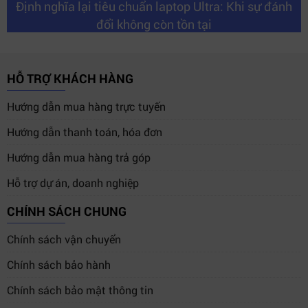
Định nghĩa lại tiêu chuẩn laptop Ultra: Khi sự đánh
đổi không còn tồn tại
HỖ TRỢ KHÁCH HÀNG
Hướng dẫn mua hàng trực tuyến
Hướng dẫn thanh toán, hóa đơn
Hướng dẫn mua hàng trả góp
Hỗ trợ dự án, doanh nghiệp
CHÍNH SÁCH CHUNG
Chính sách vận chuyển
Chính sách bảo hành
Chính sách bảo mật thông tin