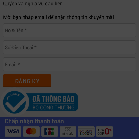
Quyền và nghĩa vụ các bên
Mời bạn nhập email để nhận thông tin khuyến mãi
ĐĂNG KÝ
Chấp nhận thanh toán