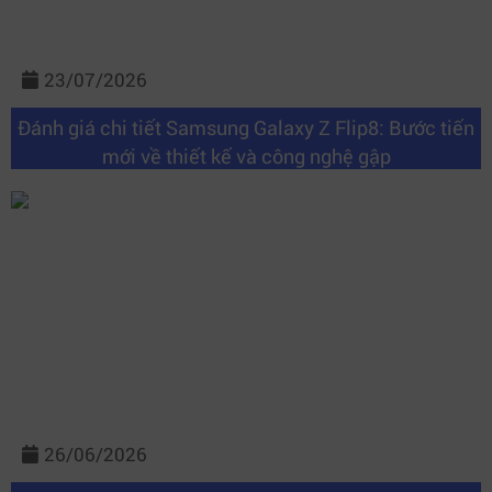
23/07/2026
Đánh giá chi tiết Samsung Galaxy Z Flip8: Bước tiến
mới về thiết kế và công nghệ gập
26/06/2026