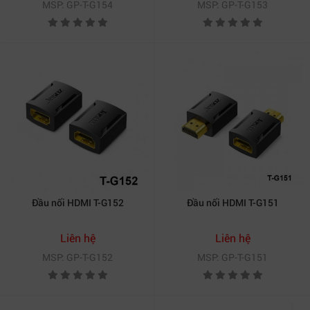
MSP: GP-T-G154
MSP: GP-T-G153
Đầu nối HDMI T-G152
Đầu nối HDMI T-G151
Liên hệ
Liên hệ
MSP: GP-T-G152
MSP: GP-T-G151