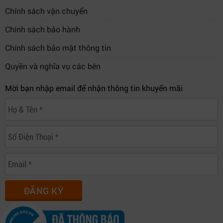
Chính sách vận chuyển
Chính sách bảo hành
Chính sách bảo mật thông tin
Quyền và nghĩa vụ các bên
Mời bạn nhập email để nhận thông tin khuyến mãi
ĐĂNG KÝ