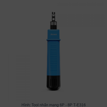
Hình: Tool nhấn mạng 6P - 8P T-E316