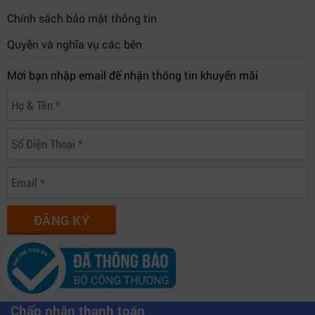
Chính sách bảo mật thông tin
Quyền và nghĩa vụ các bên
Mời bạn nhập email để nhận thông tin khuyến mãi
ĐĂNG KÝ
Chấp nhận thanh toán