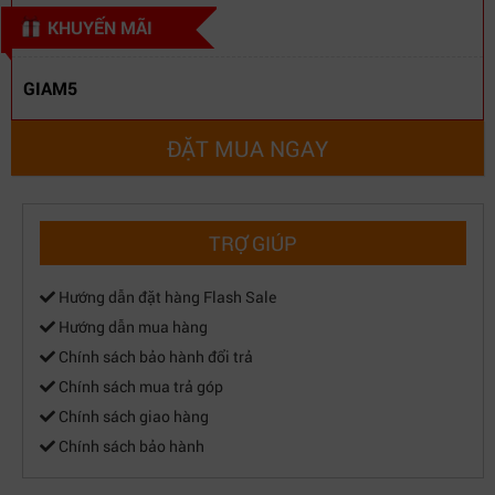
KHUYẾN MÃI
GIAM5
ĐẶT MUA NGAY
TRỢ GIÚP
Hướng dẫn đặt hàng Flash Sale
Hướng dẫn mua hàng
Chính sách bảo hành đổi trả
Chính sách mua trả góp
Chính sách giao hàng
Chính sách bảo hành