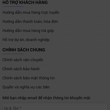
HỖ TRỢ KHÁCH HÀNG
Hướng dẫn mua hàng trực tuyến
Hướng dẫn thanh toán, hóa đơn
Hướng dẫn mua hàng trả góp
Hỗ trợ dự án, doanh nghiệp
CHÍNH SÁCH CHUNG
Chính sách vận chuyển
Chính sách bảo hành
Chính sách bảo mật thông tin
Quyền và nghĩa vụ các bên
Mời bạn nhập email để nhận thông tin khuyến mãi