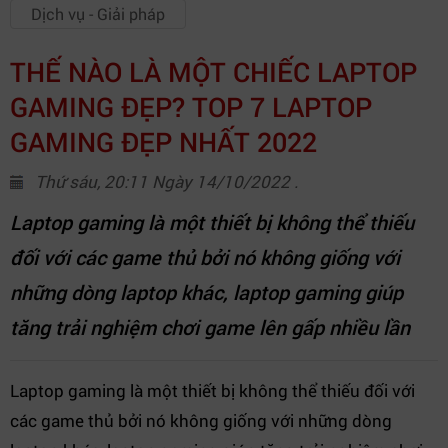
Dịch vụ - Giải pháp
THẾ NÀO LÀ MỘT CHIẾC LAPTOP
GAMING ĐẸP? TOP 7 LAPTOP
GAMING ĐẸP NHẤT 2022
Thứ sáu, 20:11 Ngày 14/10/2022 .
Laptop gaming là một thiết bị không thể thiếu
đối với các game thủ bởi nó không giống với
những dòng laptop khác, laptop gaming giúp
tăng trải nghiệm chơi game lên gấp nhiều lần
Laptop gaming là một thiết bị không thể thiếu đối với
các game thủ bởi nó không giống với những dòng