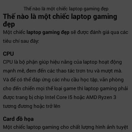
Thế nào là một chiếc laptop gaming đẹp
Thế nào là một chiếc laptop gaming
đẹp
Một chiếc
laptop gaming đẹp
sẽ được đánh giá qua các
tiêu chí sau đây:
CPU
CPU là bộ phận giúp hiệu năng của laptop hoạt động
mạnh mẽ, đem đến các thao tác trơn tru và mượt mà.
Và để có thể đáp ứng các nhu cầu học tập, văn phòng
cho đến chiến mọi thể loại game thì laptop gaming phải
được trang bị chip Intel Core I5 hoặc AMD Ryzen 3
tương đương hoặc trở lên
Card đồ họa
Một chiếc laptop gaming cho chất lượng hình ảnh tuyệt