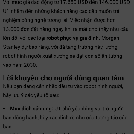
Với mức giá dao động từ 17.650 USD đến 146.000 USD,
U1 nhắm đến những khách hàng cao cấp muốn trải
nghiệm công nghệ tương lai. Việc nhận được hơn
13.000 đơn đặt hàng ngay khi ra mắt cho thấy nhu cầu
lớn đối với các loại
robot phục vụ gia đình
. Morgan
Stanley dự báo rằng, với đà tăng trưởng này, lượng
robot hình người xuất xưởng sẽ đạt con số ấn tượng
vào năm 2030.
Lời khuyên cho người dùng quan tâm
Nếu bạn đang cân nhắc đầu tư vào robot hình người,
hãy lưu ý các yếu tố sau:
Mục đích sử dụng:
U1 chủ yếu đóng vai trò người
bạn đồng hành, hãy xác định rõ nhu cầu tương tác của
bạn.