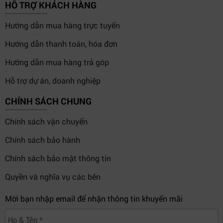
HỖ TRỢ KHÁCH HÀNG
Hướng dẫn mua hàng trực tuyến
Hướng dẫn thanh toán, hóa đơn
Hướng dẫn mua hàng trả góp
Hỗ trợ dự án, doanh nghiệp
CHÍNH SÁCH CHUNG
Chính sách vận chuyển
Chính sách bảo hành
Chính sách bảo mật thông tin
Quyền và nghĩa vụ các bên
Mời bạn nhập email để nhận thông tin khuyến mãi