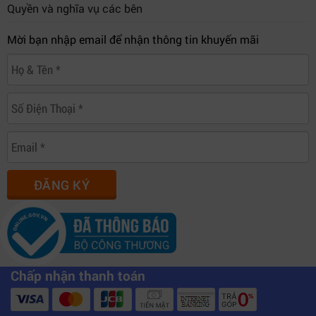
Quyền và nghĩa vụ các bên
Mời bạn nhập email để nhận thông tin khuyến mãi
ĐĂNG KÝ
Chấp nhận thanh toán