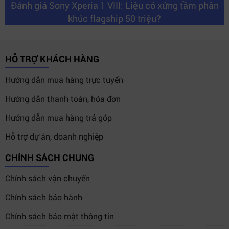
Đánh giá Sony Xperia 1 VIII: Liệu có xứng tầm phân
khúc flagship 50 triệu?
HỖ TRỢ KHÁCH HÀNG
Hướng dẫn mua hàng trực tuyến
Hướng dẫn thanh toán, hóa đơn
Hướng dẫn mua hàng trả góp
Hỗ trợ dự án, doanh nghiệp
CHÍNH SÁCH CHUNG
Chính sách vận chuyển
Chính sách bảo hành
Chính sách bảo mật thông tin