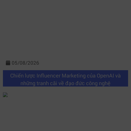
05/08/2026
Chiến lược Influencer Marketing của OpenAI và
những tranh cãi về đạo đức công nghệ