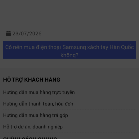
23/07/2026
Có nên mua điện thoại Samsung xách tay Hàn Quốc
không?
HỖ TRỢ KHÁCH HÀNG
Hướng dẫn mua hàng trực tuyến
Hướng dẫn thanh toán, hóa đơn
Hướng dẫn mua hàng trả góp
Hỗ trợ dự án, doanh nghiệp