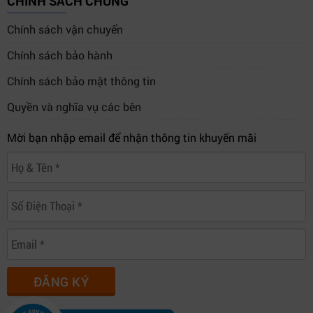
CHÍNH SÁCH CHUNG
Chính sách vận chuyển
Chính sách bảo hành
Chính sách bảo mật thông tin
Quyền và nghĩa vụ các bên
Mời bạn nhập email để nhận thông tin khuyến mãi
ĐĂNG KÝ