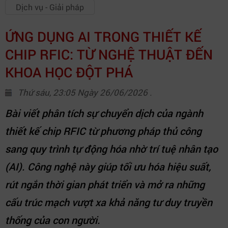
Dịch vụ - Giải pháp
ỨNG DỤNG AI TRONG THIẾT KẾ
CHIP RFIC: TỪ NGHỆ THUẬT ĐẾN
KHOA HỌC ĐỘT PHÁ
Thứ sáu, 23:05 Ngày 26/06/2026 .
Bài viết phân tích sự chuyển dịch của ngành
thiết kế chip RFIC từ phương pháp thủ công
sang quy trình tự động hóa nhờ trí tuệ nhân tạo
(AI). Công nghệ này giúp tối ưu hóa hiệu suất,
rút ngắn thời gian phát triển và mở ra những
cấu trúc mạch vượt xa khả năng tư duy truyền
thống của con người.