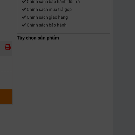
Chính sách bảo hành đổi trả
Chính sách mua trả góp
Chính sách giao hàng
Chính sách bảo hành
Tùy chọn sản phẩm