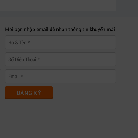
Mời bạn nhập email để nhận thông tin khuyến mãi
ĐĂNG KÝ