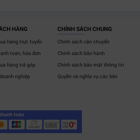
HÁCH HÀNG
CHÍNH SÁCH CHUNG
a hàng trực tuyến
Chính sách vận chuyển
anh toán, hóa đơn
Chính sách bảo hành
ua hàng trả góp
Chính sách bảo mật thông tin
 doanh nghiệp
Quyền và nghĩa vụ các bên
thanh toán