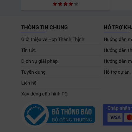
THÔNG TIN CHUNG
HỖ TRỢ K
Giới thiệu về Hợp Thành Thịnh
Hướng dẫn mu
Tin tức
Hướng dẫn th
Dịch vụ giải pháp
Hướng dẫn m
Tuyển dụng
Hỗ trợ dự án,
Liên hệ
Xây dựng cấu hình PC
Chấp nhận 