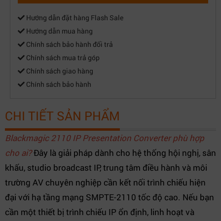
Hướng dẫn đặt hàng Flash Sale
Hướng dẫn mua hàng
Chính sách bảo hành đổi trả
Chính sách mua trả góp
Chính sách giao hàng
Chính sách bảo hành
CHI TIẾT SẢN PHẨM
Blackmagic 2110 IP Presentation Converter phù hợp
cho ai?
Đây là giải pháp dành cho hệ thống hội nghị, sân
khấu, studio broadcast IP, trung tâm điều hành và môi
trường AV chuyên nghiệp cần kết nối trình chiếu hiện
đại với hạ tầng mạng SMPTE-2110 tốc độ cao. Nếu bạn
cần một thiết bị trình chiếu IP ổn định, linh hoạt và