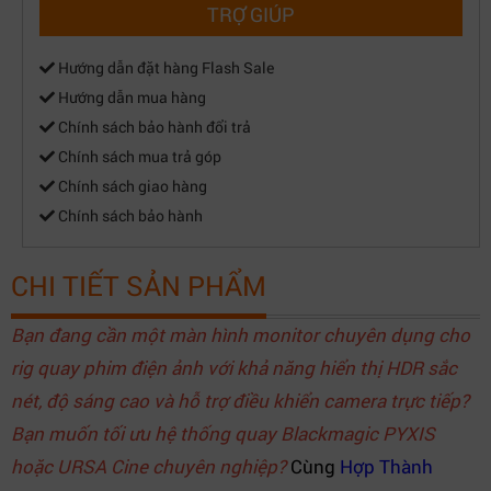
TRỢ GIÚP
Hướng dẫn đặt hàng Flash Sale
Hướng dẫn mua hàng
Chính sách bảo hành đổi trả
Chính sách mua trả góp
Chính sách giao hàng
Chính sách bảo hành
CHI TIẾT SẢN PHẨM
Bạn đang cần một màn hình monitor chuyên dụng cho
rig quay phim điện ảnh với khả năng hiển thị HDR sắc
nét, độ sáng cao và hỗ trợ điều khiển camera trực tiếp?
Bạn muốn tối ưu hệ thống quay Blackmagic PYXIS
hoặc URSA Cine chuyên nghiệp?
Cùng
Hợp Thành