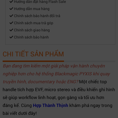
Hướng dẫn đặt hàng Flash Sale
Hướng dẫn mua hàng
Chính sách bảo hành đổi trả
Chính sách mua trả góp
Chính sách giao hàng
Chính sách bảo hành
CHI TIẾT SẢN PHẨM
Bạn đang tìm kiếm một giải pháp vận hành chuyên
nghiệp hơn cho hệ thống Blackmagic PYXIS khi quay
truyền hình, documentary hoặc ENG?
Một chiếc top
handle tích hợp EVF, micro stereo và điều khiển ghi hình
sẽ giúp workflow linh hoạt, gọn gàng và tối ưu hơn
đáng kể. Cùng
Hợp Thành Thịnh
khám phá ngay trong
bài viết dưới đây!