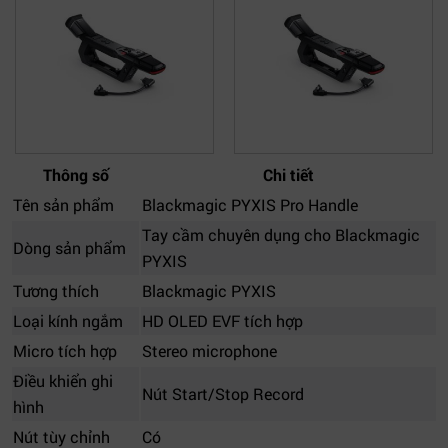
Thông số
Chi tiết
Tên sản phẩm
Blackmagic PYXIS Pro Handle
Tay cầm chuyên dụng cho Blackmagic
Dòng sản phẩm
PYXIS
Tương thích
Blackmagic PYXIS
Loại kính ngắm
HD OLED EVF tích hợp
Micro tích hợp
Stereo microphone
Điều khiển ghi
Nút Start/Stop Record
hình
Nút tùy chỉnh
Có