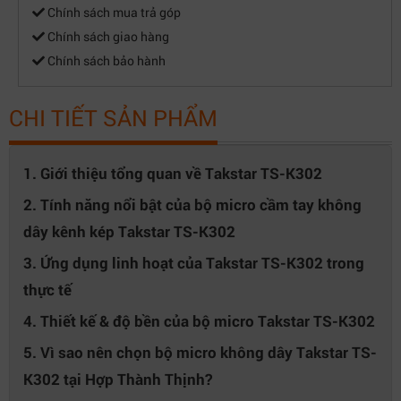
Chính sách mua trả góp
Chính sách giao hàng
Chính sách bảo hành
CHI TIẾT SẢN PHẨM
1. Giới thiệu tổng quan về Takstar TS-K302
2. Tính năng nổi bật của bộ micro cầm tay không
dây kênh kép Takstar TS-K302
3. Ứng dụng linh hoạt của Takstar TS-K302 trong
thực tế
4. Thiết kế & độ bền của bộ micro Takstar TS-K302
5. Vì sao nên chọn bộ micro không dây Takstar TS-
K302 tại Hợp Thành Thịnh?