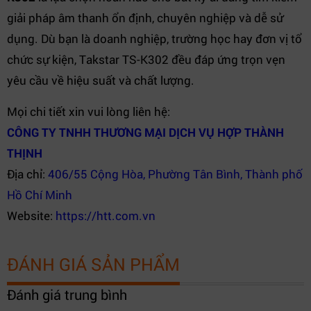
giải pháp âm thanh ổn định, chuyên nghiệp và dễ sử
dụng. Dù bạn là doanh nghiệp, trường học hay đơn vị tổ
chức sự kiện, Takstar TS-K302 đều đáp ứng trọn vẹn
yêu cầu về hiệu suất và chất lượng.
Mọi chi tiết xin vui lòng liên hệ:
CÔNG TY TNHH THƯƠNG MẠI DỊCH VỤ HỢP THÀNH
THỊNH
Địa chỉ:
406/55 Cộng Hòa, Phường Tân Bình, Thành phố
Hồ Chí Minh
Website:
https://htt.com.vn
ĐÁNH GIÁ SẢN PHẨM
Đánh giá trung bình