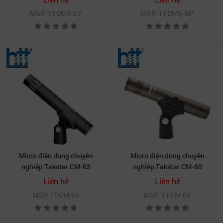
MSP: TT-DMS-D7
MSP: TT-DMS-M7
Micro điện dung chuyên
Micro điện dung chuyên
nghiệp Takstar CM-63
nghiệp Takstar CM-60
Liên hệ
Liên hệ
MSP: TT-CM-63
MSP: TT-CM-60