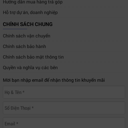
Hướng dẫn mua hàng trả góp
Hỗ trợ dự án, doanh nghiệp
CHÍNH SÁCH CHUNG
Chính sách vận chuyển
Chính sách bảo hành
Chính sách bảo mật thông tin
Quyền và nghĩa vụ các bên
Mời bạn nhập email để nhận thông tin khuyến mãi