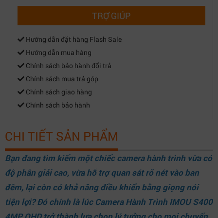
TRỢ GIÚP
Hướng dẫn đặt hàng Flash Sale
Hướng dẫn mua hàng
Chính sách bảo hành đổi trả
Chính sách mua trả góp
Chính sách giao hàng
Chính sách bảo hành
CHI TIẾT SẢN PHẨM
Bạn đang tìm kiếm một chiếc camera hành trình vừa có
độ phân giải cao, vừa hỗ trợ quan sát rõ nét vào ban
đêm, lại còn có khả năng điều khiển bằng giọng nói
tiện lợi? Đó chính là lúc Camera Hành Trình IMOU S400
4MP QHD trở thành lựa chọn lý tưởng cho mọi chuyến