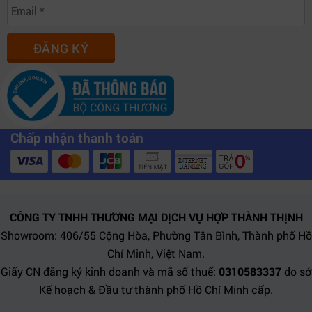
ĐĂNG KÝ
Chấp nhận thanh toán
CÔNG TY TNHH THƯƠNG MẠI DỊCH VỤ HỢP THÀNH THỊNH
Showroom: 406/55 Cộng Hòa, Phường Tân Bình, Thành phố Hồ
Chí Minh, Việt Nam.
Giấy CN đăng ký kinh doanh và mã số thuế:
0310583337
do sở
Kế hoạch & Đầu tư thành phố Hồ Chí Minh cấp.