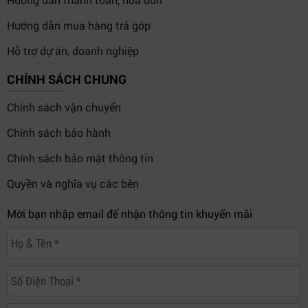
Hướng dẫn mua hàng trả góp
Hỗ trợ dự án, doanh nghiệp
CHÍNH SÁCH CHUNG
Chính sách vận chuyển
Chính sách bảo hành
Chính sách bảo mật thông tin
Quyền và nghĩa vụ các bên
Mời bạn nhập email để nhận thông tin khuyến mãi