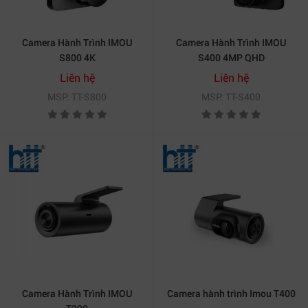
Camera Hành Trình IMOU
Camera Hành Trình IMOU
S800 4K
S400 4MP QHD
Liên hệ
Liên hệ
MSP: TT-S800
MSP: TT-S400
Camera Hành Trình IMOU
Camera hành trình Imou T400