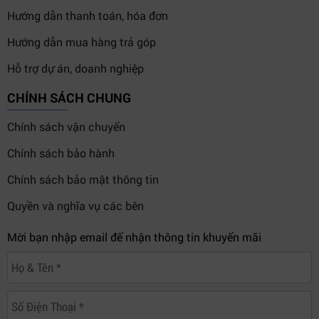
Hướng dẫn thanh toán, hóa đơn
Hướng dẫn mua hàng trả góp
Hỗ trợ dự án, doanh nghiệp
CHÍNH SÁCH CHUNG
Chính sách vận chuyển
Chính sách bảo hành
Chính sách bảo mật thông tin
Quyền và nghĩa vụ các bên
Mời bạn nhập email để nhận thông tin khuyến mãi