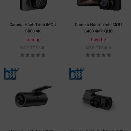
Camera Hành Trình IMOU
Camera Hành Trình IMOU
S800 4K
S400 4MP QHD
Liên hệ
Liên hệ
MSP: TT-S800
MSP: TT-S400