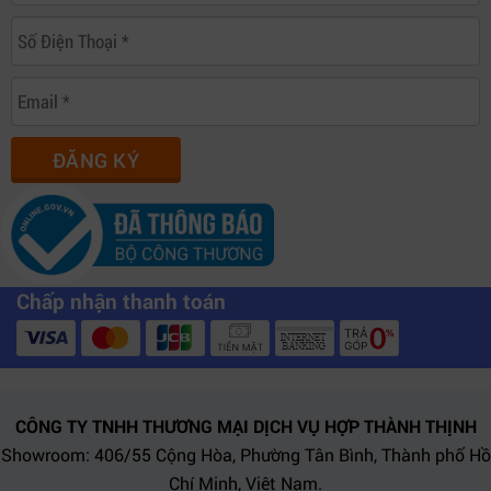
ĐĂNG KÝ
Chấp nhận thanh toán
CÔNG TY TNHH THƯƠNG MẠI DỊCH VỤ HỢP THÀNH THỊNH
Showroom: 406/55 Cộng Hòa, Phường Tân Bình, Thành phố Hồ
Chí Minh, Việt Nam.