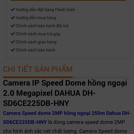
Hướng dẫn đặt hàng Flash Sale
Hướng dẫn mua hàng
Chính sách bảo hành đổi trả
Chính sách mua trả góp
Chính sách giao hàng
Chính sách bảo hành
CHI TIẾT SẢN PHẨM
Camera IP Speed Dome hồng ngoại
2.0 Megapixel DAHUA DH-
SD6CE225DB-HNY
Camera Speed dome 2MP hồng ngoại 250m Dahua DH-
SD6CE225DB-HNY
là dòng camera speed dome 2MP
cho hình ảnh sắc nét chất lượng. Camera Speed dome