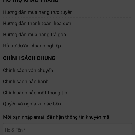
Hướng dẫn mua hàng trực tuyến
Hướng dẫn thanh toán, hóa đơn
Hướng dẫn mua hàng trả góp
Hỗ trợ dự án, doanh nghiệp
CHÍNH SÁCH CHUNG
Chính sách vận chuyển
Chính sách bảo hành
Chính sách bảo mật thông tin
Quyền và nghĩa vụ các bên
Mời bạn nhập email để nhận thông tin khuyến mãi