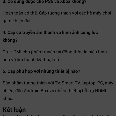
3. Có dùng được cho PS5 và Xbox không?
Hoàn toàn có thể. Cáp tương thích với các hệ máy chơi
game hiện đại.
4. Cáp có truyền âm thanh và hình ảnh cùng lúc
không?
Có. HDMI cho phép truyền tải đồng thời tín hiệu hình
ảnh và âm thanh kỹ thuật số.
5. Cáp phù hợp với những thiết bị nào?
Sản phẩm tương thích với TV, Smart TV, Laptop, PC, máy
chiếu, đầu Android Box và nhiều thiết bị hỗ trợ HDMI
khác.
Kết luận