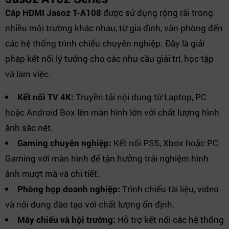
Cáp HDMI Jasoz T-A108
được sử dụng rộng rãi trong
nhiều môi trường khác nhau, từ gia đình, văn phòng đến
các hệ thống trình chiếu chuyên nghiệp. Đây là giải
pháp kết nối lý tưởng cho các nhu cầu giải trí, học tập
và làm việc.
Kết nối TV 4K:
Truyền tải nội dung từ Laptop, PC
hoặc Android Box lên màn hình lớn với chất lượng hình
ảnh sắc nét.
Gaming chuyên nghiệp:
Kết nối PS5, Xbox hoặc PC
Gaming với màn hình để tận hưởng trải nghiệm hình
ảnh mượt mà và chi tiết.
Phòng họp doanh nghiệp:
Trình chiếu tài liệu, video
và nội dung đào tạo với chất lượng ổn định.
Máy chiếu và hội trường:
Hỗ trợ kết nối các hệ thống