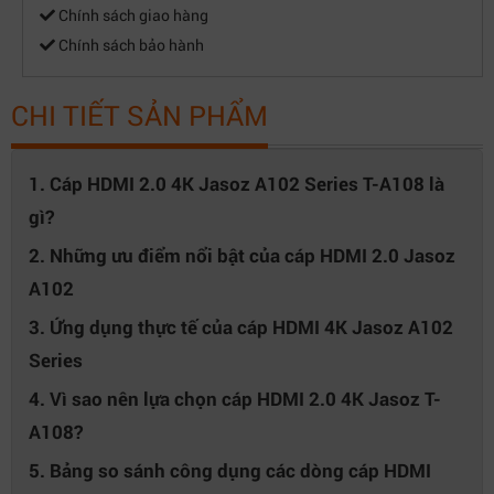
Chính sách giao hàng
Chính sách bảo hành
CHI TIẾT SẢN PHẨM
1. Cáp HDMI 2.0 4K Jasoz A102 Series T-A108 là
gì?
2. Những ưu điểm nổi bật của cáp HDMI 2.0 Jasoz
A102
3. Ứng dụng thực tế của cáp HDMI 4K Jasoz A102
Series
4. Vì sao nên lựa chọn cáp HDMI 2.0 4K Jasoz T-
A108?
5. Bảng so sánh công dụng các dòng cáp HDMI