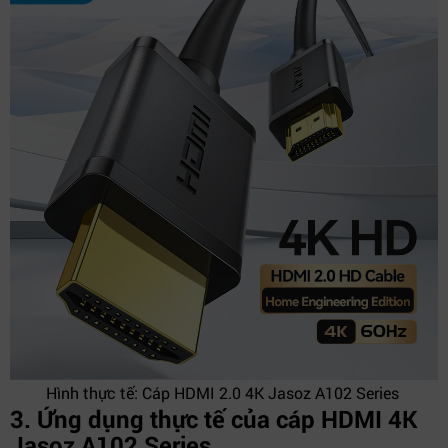
Hình thực tế: Cáp HDMI 2.0 4K Jasoz A102 Series
3. Ứng dụng thực tế của cáp HDMI 4K
Jasoz A102 Series