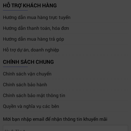
HỖ TRỢ KHÁCH HÀNG
Hướng dẫn mua hàng trực tuyến
Hướng dẫn thanh toán, hóa đơn
Hướng dẫn mua hàng trả góp
Hỗ trợ dự án, doanh nghiệp
CHÍNH SÁCH CHUNG
Chính sách vận chuyển
Chính sách bảo hành
Chính sách bảo mật thông tin
Quyền và nghĩa vụ các bên
Mời bạn nhập email để nhận thông tin khuyến mãi