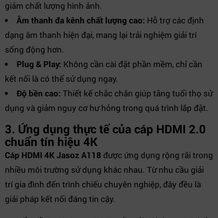
giảm chất lượng hình ảnh.
Âm thanh đa kênh chất lượng cao:
Hỗ trợ các định
dạng âm thanh hiện đại, mang lại trải nghiệm giải trí
sống động hơn.
Plug & Play:
Không cần cài đặt phần mềm, chỉ cần
kết nối là có thể sử dụng ngay.
Độ bền cao:
Thiết kế chắc chắn giúp tăng tuổi thọ sử
dụng và giảm nguy cơ hư hỏng trong quá trình lắp đặt.
3. Ứng dụng thực tế của cáp HDMI 2.0
chuẩn tín hiệu 4K
Cáp HDMI 4K Jasoz A118
được ứng dụng rộng rãi trong
nhiều môi trường sử dụng khác nhau. Từ nhu cầu giải
trí gia đình đến trình chiếu chuyên nghiệp, đây đều là
giải pháp kết nối đáng tin cậy.