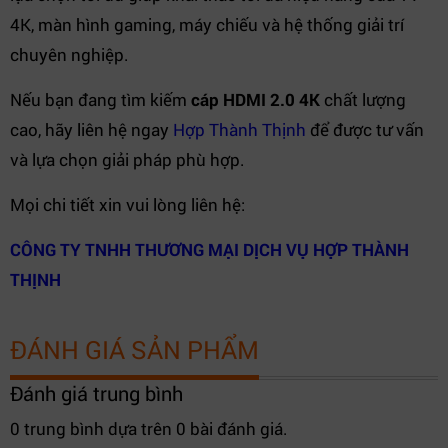
4K, màn hình gaming, máy chiếu và hệ thống giải trí
chuyên nghiệp.
Nếu bạn đang tìm kiếm
cáp HDMI 2.0 4K
chất lượng
cao, hãy liên hệ ngay
Hợp Thành Thịnh
để được tư vấn
và lựa chọn giải pháp phù hợp.
Mọi chi tiết xin vui lòng liên hệ:
CÔNG TY TNHH THƯƠNG MẠI DỊCH VỤ HỢP THÀNH
THỊNH
ĐÁNH GIÁ SẢN PHẨM
Đánh giá trung bình
0 trung bình dựa trên 0 bài đánh giá.