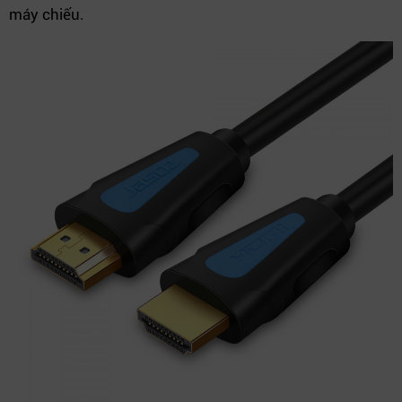
máy chiếu.