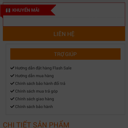
KHUYẾN MÃI
LIÊN HỆ
TRỢ GIÚP
Hướng dẫn đặt hàng Flash Sale
Hướng dẫn mua hàng
Chính sách bảo hành đổi trả
Chính sách mua trả góp
Chính sách giao hàng
Chính sách bảo hành
CHI TIẾT SẢN PHẨM