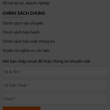
Hỗ trợ dự án, doanh nghiệp
CHÍNH SÁCH CHUNG
Chính sách vận chuyển
Chính sách bảo hành
Chính sách bảo mật thông tin
Quyền và nghĩa vụ các bên
Mời bạn nhập email để nhận thông tin khuyến mãi