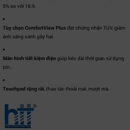
5% so với 16:9.
Tùy chọn ComfortView Plus
đạt chứng nhận TUV, giảm
ánh sáng xanh gây hại.
Màn hình tiết kiệm điện
giúp kéo dài thời gian sử dụng
pin.
Touchpad rộng rãi
, thao tác thoải mái, mượt mà.