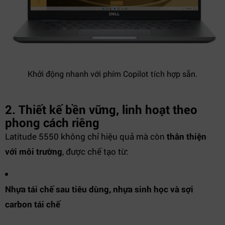
Khởi động nhanh với phím Copilot tích hợp sẵn.
2. Thiết kế bền vững, linh hoạt theo
phong cách riêng
Latitude 5550 không chỉ hiệu quả mà còn
thân thiện
với môi trường
, được chế tạo từ:
Nhựa tái chế sau tiêu dùng, nhựa sinh học và sợi
carbon tái chế