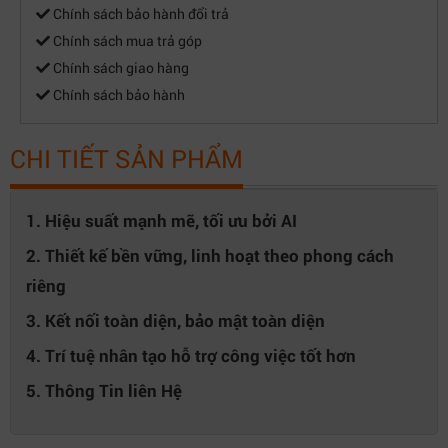
Chính sách bảo hành đổi trả
Chính sách mua trả góp
Chính sách giao hàng
Chính sách bảo hành
CHI TIẾT SẢN PHẨM
1. Hiệu suất mạnh mẽ, tối ưu bởi AI
2. Thiết kế bền vững, linh hoạt theo phong cách
riêng
3. Kết nối toàn diện, bảo mật toàn diện
4. Trí tuệ nhân tạo hỗ trợ công việc tốt hơn
5. Thông Tin liên Hệ