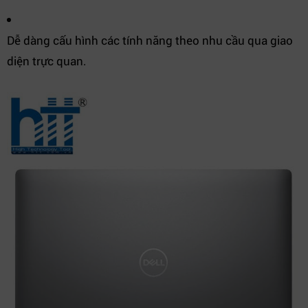
Dễ dàng cấu hình các tính năng theo nhu cầu qua giao
diện trực quan.