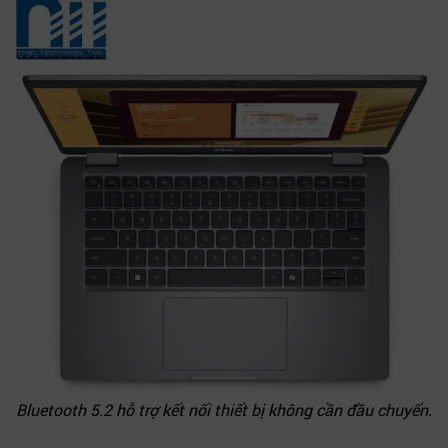
Bluetooth 5.2 hỗ trợ kết nối thiết bị không cần đầu chuyển.