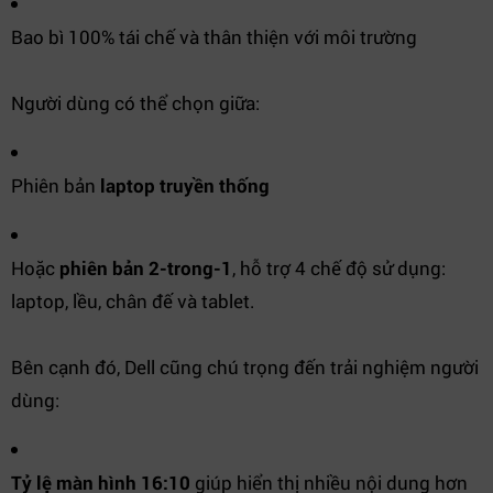
Bao bì 100% tái chế và thân thiện với môi trường
Người dùng có thể chọn giữa:
Phiên bản
laptop truyền thống
Hoặc
phiên bản 2-trong-1
, hỗ trợ 4 chế độ sử dụng:
laptop, lều, chân đế và tablet.
Bên cạnh đó, Dell cũng chú trọng đến trải nghiệm người
dùng:
Tỷ lệ màn hình 16:10
giúp hiển thị nhiều nội dung hơn