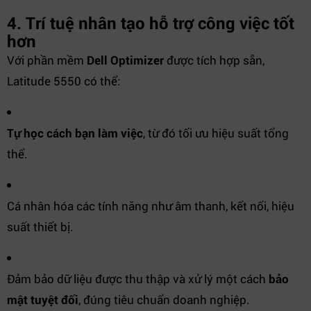
4. Trí tuệ nhân tạo hỗ trợ công việc tốt
hơn
Với phần mềm
Dell Optimizer
được tích hợp sẵn,
Latitude 5550 có thể:
Tự học cách bạn làm việc
, từ đó tối ưu hiệu suất tổng
thể.
Cá nhân hóa các tính năng như âm thanh, kết nối, hiệu
suất thiết bị.
Đảm bảo dữ liệu được thu thập và xử lý một cách
bảo
mật tuyệt đối
, đúng tiêu chuẩn doanh nghiệp.