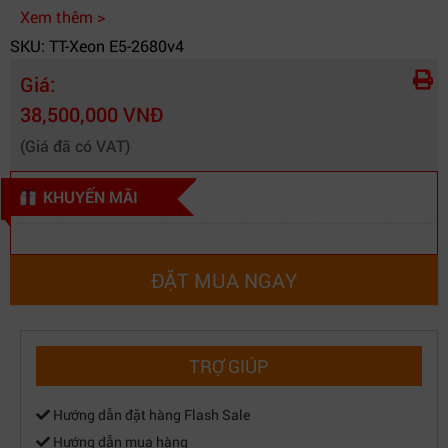
Xem thêm >
SKU: TT-Xeon E5-2680v4
Giá:
38,500,000 VNĐ
(Giá đã có VAT)
KHUYẾN MÃI
ĐẶT MUA NGAY
TRỢ GIÚP
Hướng dẫn đặt hàng Flash Sale
Hướng dẫn mua hàng