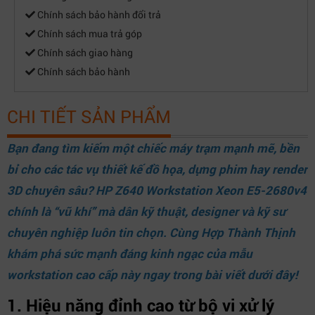
Chính sách bảo hành đổi trả
Chính sách mua trả góp
Chính sách giao hàng
Chính sách bảo hành
CHI TIẾT SẢN PHẨM
Bạn đang tìm kiếm một chiếc máy trạm mạnh mẽ, bền
bỉ cho các tác vụ thiết kế đồ họa, dựng phim hay render
3D chuyên sâu? HP Z640 Workstation Xeon E5-2680v4
chính là “vũ khí” mà dân kỹ thuật, designer và kỹ sư
chuyên nghiệp luôn tin chọn. Cùng
Hợp Thành Thịnh
khám phá sức mạnh đáng kinh ngạc của mẫu
workstation cao cấp này ngay trong bài viết dưới đây!
1. Hiệu năng đỉnh cao từ bộ vi xử lý