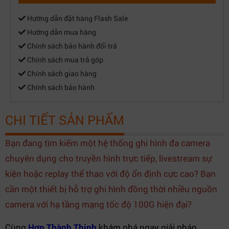
Hướng dẫn đặt hàng Flash Sale
Hướng dẫn mua hàng
Chính sách bảo hành đổi trả
Chính sách mua trả góp
Chính sách giao hàng
Chính sách bảo hành
CHI TIẾT SẢN PHẨM
Bạn đang tìm kiếm một hệ thống ghi hình đa camera
chuyên dụng cho truyền hình trực tiếp, livestream sự
kiện hoặc replay thể thao với độ ổn định cực cao? Bạn
cần một thiết bị hỗ trợ ghi hình đồng thời nhiều nguồn
camera với hạ tầng mạng tốc độ 100G hiện đại?
Cùng
Hợp Thành Thịnh
khám phá ngay giải pháp