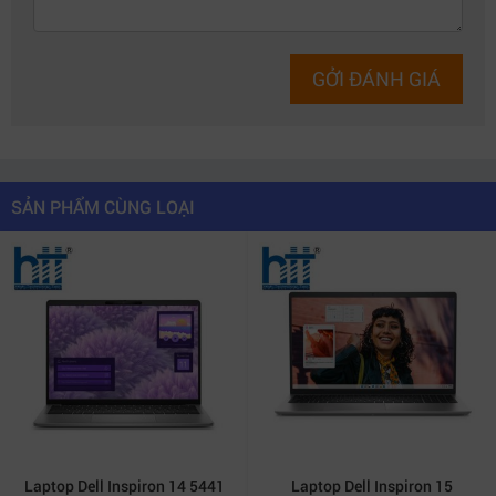
GỞI ĐÁNH GIÁ
SẢN PHẨM CÙNG LOẠI
Laptop Dell Inspiron 14 5441
Laptop Dell Inspiron 15