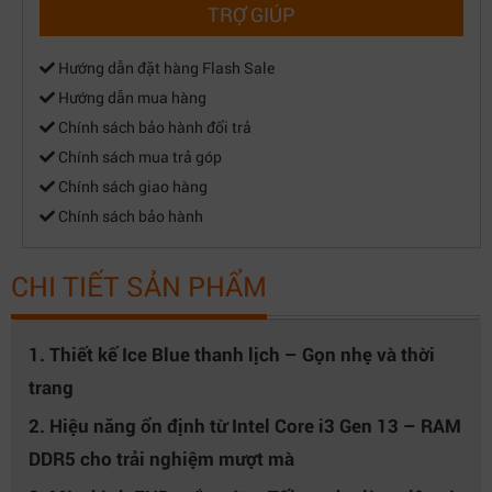
TRỢ GIÚP
Hướng dẫn đặt hàng Flash Sale
Hướng dẫn mua hàng
Chính sách bảo hành đổi trả
Chính sách mua trả góp
Chính sách giao hàng
Chính sách bảo hành
CHI TIẾT SẢN PHẨM
1. Thiết kế Ice Blue thanh lịch – Gọn nhẹ và thời
trang
2. Hiệu năng ổn định từ Intel Core i3 Gen 13 – RAM
DDR5 cho trải nghiệm mượt mà