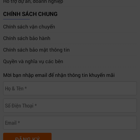
Hỗ trợ dự án, doanh nghiệp
CHÍNH SÁCH CHUNG
Chính sách vận chuyển
Chính sách bảo hành
Chính sách bảo mật thông tin
Quyền và nghĩa vụ các bên
Mời bạn nhập email để nhận thông tin khuyến mãi
ĐĂNG KÝ