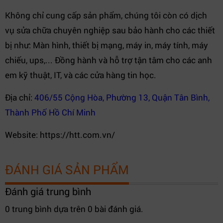
Không chỉ cung cấp sản phẩm, chúng tôi còn có dịch
vụ sửa chữa chuyên nghiệp sau bảo hành cho các thiết
bị như: Màn hình, thiết bị mạng, máy in, máy tính, máy
chiếu, ups,... Đồng hành và hỗ trợ tận tâm cho các anh
em kỹ thuật, IT, và các cửa hàng tin học.
Địa chỉ:
406/55 Cộng Hòa, Phường 13, Quận Tân Bình,
Thành Phố Hồ Chí Minh
Website: https://htt.com.vn/
ĐÁNH GIÁ SẢN PHẨM
Đánh giá trung bình
0 trung bình dựa trên 0 bài đánh giá.