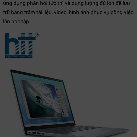
ứng dụng phản hồi tức thì và dung lượng đủ lớn để lưu
trữ hàng trăm tài liệu, video, hình ảnh phục vụ công việc
lẫn học tập.