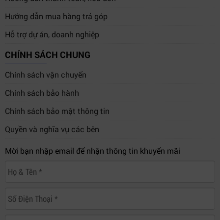
Hướng dẫn mua hàng trả góp
Hỗ trợ dự án, doanh nghiệp
CHÍNH SÁCH CHUNG
Chính sách vận chuyển
Chính sách bảo hành
Chính sách bảo mật thông tin
Quyền và nghĩa vụ các bên
Mời bạn nhập email để nhận thông tin khuyến mãi