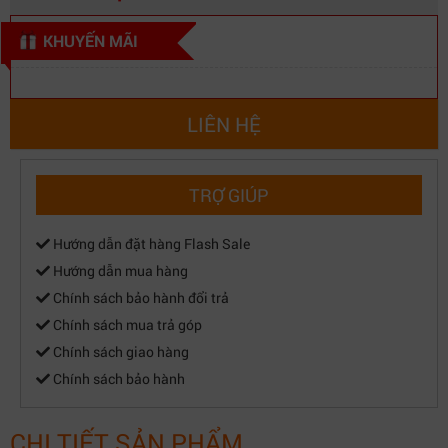
KHUYẾN MÃI
LIÊN HỆ
TRỢ GIÚP
Hướng dẫn đặt hàng Flash Sale
Hướng dẫn mua hàng
Chính sách bảo hành đổi trả
Chính sách mua trả góp
Chính sách giao hàng
Chính sách bảo hành
CHI TIẾT SẢN PHẨM