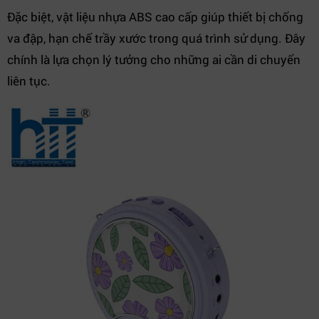
Đặc biệt, vật liệu nhựa ABS cao cấp giúp thiết bị chống
va đập, hạn chế trầy xước trong quá trình sử dụng. Đây
chính là lựa chọn lý tưởng cho những ai cần di chuyển
liên tục.